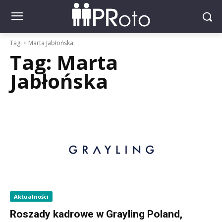
Tagi
Marta Jabłońska
Tag:
Marta
Jabłońska
Aktualności
Roszady kadrowe w Grayling Poland,