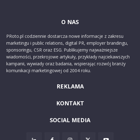
O NAS
PRoto.pl codziennie dostarcza nowe informacje z zakresu
marketingu i public relations, digital PR, employer brandingu,
sponsoringu, CSR oraz ESG. Publikujemy najważniejsze
wiadomości, przekrojowe artykuły, przykłady najciekawszych
kampanii, wywiady oraz badania, wspierając rozwój branży
komunikacji marketingowej od 2004 roku.
REKLAMA
KONTAKT
SOCIAL MEDIA