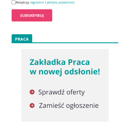
Akceptuję
regulamin
i
politykę prywatności
PRACA