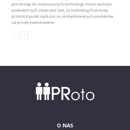
jest dostęp do nowoczesnych technologii. Innym ważnym
powodem tych zmian jest fakt, że marketing finansowy
przeniósł punkt ciężkości ze skomplikowanych produktów
na proste inwestowanie...
O NAS