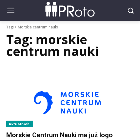
Tagi
Morskie centrum nauki
Tag:
morskie
centrum nauki
Aktualności
Morskie Centrum Nauki ma już logo