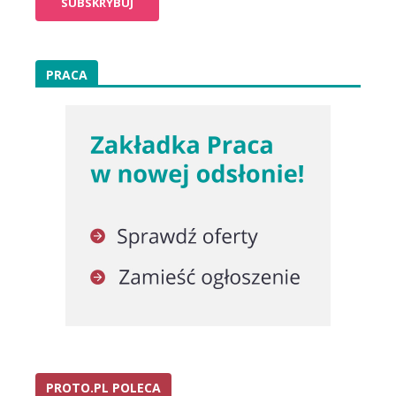
PRACA
PROTO.PL POLECA