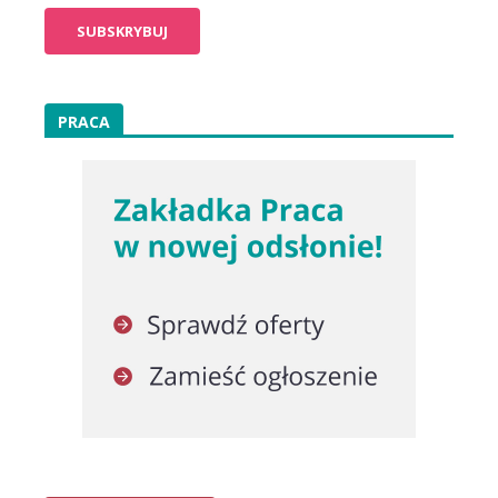
PRACA