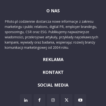
O NAS
PRoto.pl codziennie dostarcza nowe informacje z zakresu
marketingu i public relations, digital PR, employer brandingu,
sponsoringu, CSR oraz ESG. Publikujemy najważniejsze
wiadomości, przekrojowe artykuły, przykłady najciekawszych
kampanii, wywiady oraz badania, wspierając rozwój branży
komunikacji marketingowej od 2004 roku.
REKLAMA
KONTAKT
SOCIAL MEDIA