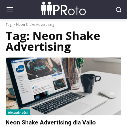
Tagi
Neon Shake Advertising
Tag:
Neon Shake
Advertising
Aktualności
Neon Shake Advertising dla Valio