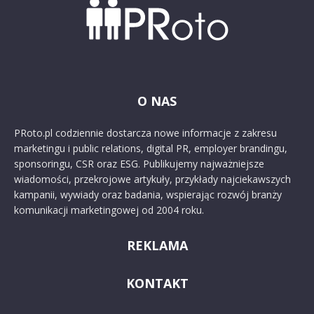
O NAS
PRoto.pl codziennie dostarcza nowe informacje z zakresu
marketingu i public relations, digital PR, employer brandingu,
sponsoringu, CSR oraz ESG. Publikujemy najważniejsze
wiadomości, przekrojowe artykuły, przykłady najciekawszych
kampanii, wywiady oraz badania, wspierając rozwój branży
komunikacji marketingowej od 2004 roku.
REKLAMA
KONTAKT