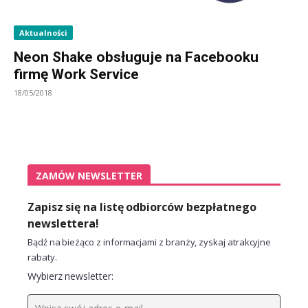
Aktualności
Neon Shake obsługuje na Facebooku
firmę Work Service
18/05/2018
ZAMÓW NEWSLETTER
Zapisz się na listę odbiorców bezpłatnego
newslettera!
Bądź na bieżąco z informacjami z branży, zyskaj atrakcyjne
rabaty.
Wybierz newsletter: