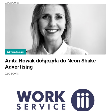
03/08/2018
Aktualności
Anita Nowak dołączyła do Neon Shake
Advertising
22/06/2018