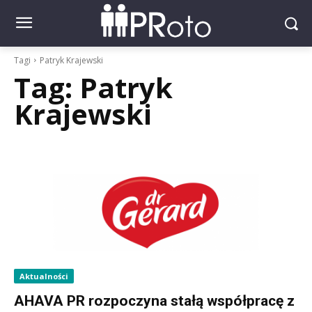
Tagi
Patryk Krajewski
Tag:
Patryk
Krajewski
Aktualności
AHAVA PR rozpoczyna stałą współpracę z