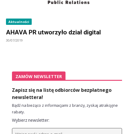
Aktualności
AHAVA PR utworzyło dział digital
30/07/2019
ZAMÓW NEWSLETTER
Zapisz się na listę odbiorców bezpłatnego
newslettera!
Bądź na bieżąco z informacjami z branży, zyskaj atrakcyjne
rabaty.
Wybierz newsletter: