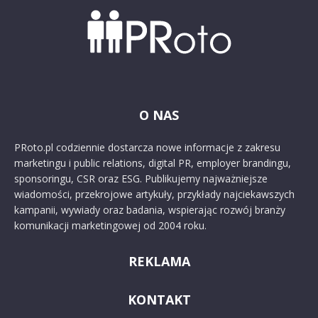
O NAS
PRoto.pl codziennie dostarcza nowe informacje z zakresu
marketingu i public relations, digital PR, employer brandingu,
sponsoringu, CSR oraz ESG. Publikujemy najważniejsze
wiadomości, przekrojowe artykuły, przykłady najciekawszych
kampanii, wywiady oraz badania, wspierając rozwój branży
komunikacji marketingowej od 2004 roku.
REKLAMA
KONTAKT