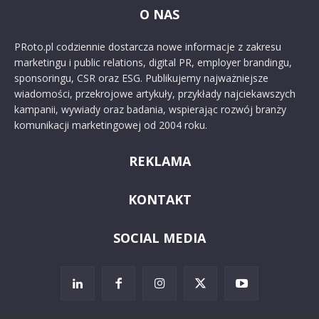
O NAS
PRoto.pl codziennie dostarcza nowe informacje z zakresu
marketingu i public relations, digital PR, employer brandingu,
sponsoringu, CSR oraz ESG. Publikujemy najważniejsze
wiadomości, przekrojowe artykuły, przykłady najciekawszych
kampanii, wywiady oraz badania, wspierając rozwój branży
komunikacji marketingowej od 2004 roku.
REKLAMA
KONTAKT
SOCIAL MEDIA