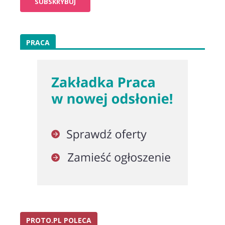
PRACA
PROTO.PL POLECA