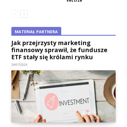
Vectrze
MATERIAŁ PARTNERA
Jak przejrzysty marketing
finansowy sprawił, że fundusze
ETF stały się królami rynku
24/07/2026