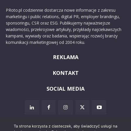
PRoto.pl codziennie dostarcza nowe informacje z zakresu
marketingu i public relations, digital PR, employer brandingu,
sponsoringu, CSR oraz ESG. Publikujemy najważniejsze
wiadomości, przekrojowe artykuły, przykłady najciekawszych
kampanii, wywiady oraz badania, wspierając rozwój branży
komunikacji marketingowej od 2004 roku.
REKLAMA
KONTAKT
SOCIAL MEDIA
Ta strona korzysta z ciasteczek, aby świadczyć usługi na