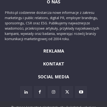
O NAS
PRoto.pl codziennie dostarcza nowe informacje z zakresu
marketingu i public relations, digital PR, employer brandingu,
sponsoringu, CSR oraz ESG. Publikujemy najważniejsze
wiadomości, przekrojowe artykuły, przykłady najciekawszych
kampanii, wywiady oraz badania, wspierając rozwój branży
komunikacji marketingowej od 2004 roku.
REKLAMA
KONTAKT
SOCIAL MEDIA