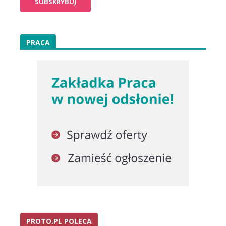
PRACA
PROTO.PL POLECA