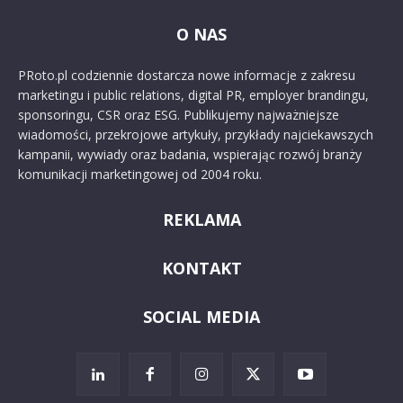
O NAS
PRoto.pl codziennie dostarcza nowe informacje z zakresu
marketingu i public relations, digital PR, employer brandingu,
sponsoringu, CSR oraz ESG. Publikujemy najważniejsze
wiadomości, przekrojowe artykuły, przykłady najciekawszych
kampanii, wywiady oraz badania, wspierając rozwój branży
komunikacji marketingowej od 2004 roku.
REKLAMA
KONTAKT
SOCIAL MEDIA