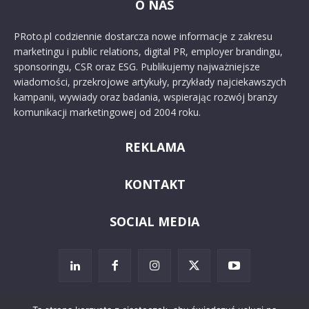
O NAS
PRoto.pl codziennie dostarcza nowe informacje z zakresu
marketingu i public relations, digital PR, employer brandingu,
sponsoringu, CSR oraz ESG. Publikujemy najważniejsze
wiadomości, przekrojowe artykuły, przykłady najciekawszych
kampanii, wywiady oraz badania, wspierając rozwój branży
komunikacji marketingowej od 2004 roku.
REKLAMA
KONTAKT
SOCIAL MEDIA