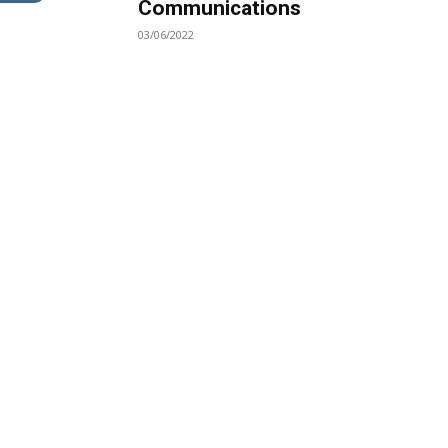
Communications
03/06/2022