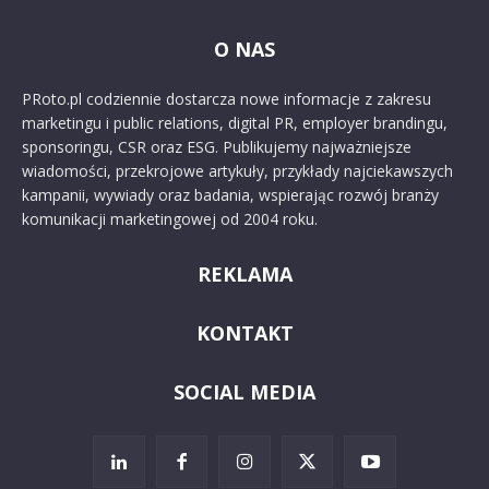
O NAS
PRoto.pl codziennie dostarcza nowe informacje z zakresu
marketingu i public relations, digital PR, employer brandingu,
sponsoringu, CSR oraz ESG. Publikujemy najważniejsze
wiadomości, przekrojowe artykuły, przykłady najciekawszych
kampanii, wywiady oraz badania, wspierając rozwój branży
komunikacji marketingowej od 2004 roku.
REKLAMA
KONTAKT
SOCIAL MEDIA