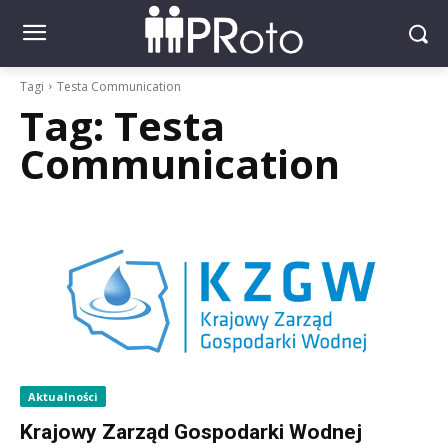
Tagi
Testa Communication
Tag:
Testa
Communication
Aktualności
Krajowy Zarząd Gospodarki Wodnej