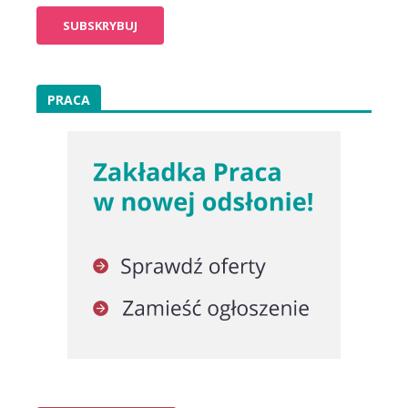
PRACA