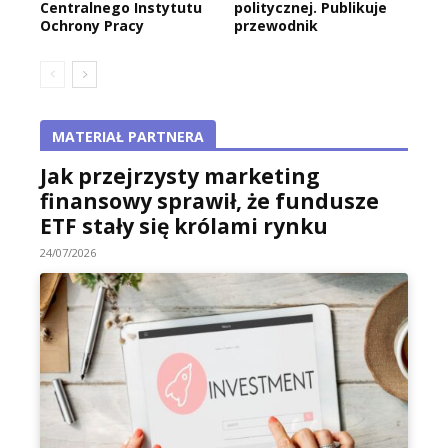
Centralnego Instytutu
politycznej. Publikuje
Ochrony Pracy
przewodnik
MATERIAŁ PARTNERA
Jak przejrzysty marketing
finansowy sprawił, że fundusze
ETF stały się królami rynku
24/07/2026