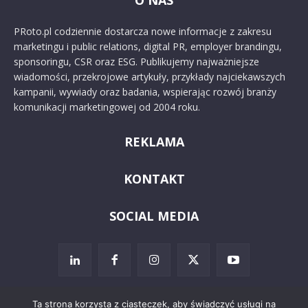
O NAS
PRoto.pl codziennie dostarcza nowe informacje z zakresu
marketingu i public relations, digital PR, employer brandingu,
sponsoringu, CSR oraz ESG. Publikujemy najważniejsze
wiadomości, przekrojowe artykuły, przykłady najciekawszych
kampanii, wywiady oraz badania, wspierając rozwój branży
komunikacji marketingowej od 2004 roku.
REKLAMA
KONTAKT
SOCIAL MEDIA
Ta strona korzysta z ciasteczek, aby świadczyć usługi na