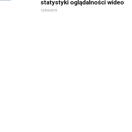
statystyki oglądalności wideo
12/03/2019