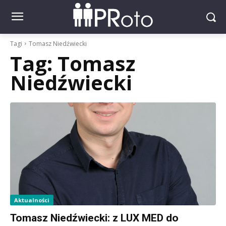
Tagi
Tomasz Niedźwiecki
Tag:
Tomasz
Niedźwiecki
Aktualności
Tomasz Niedźwiecki: z LUX MED do