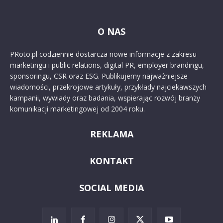
O NAS
PRoto.pl codziennie dostarcza nowe informacje z zakresu
marketingu i public relations, digital PR, employer brandingu,
sponsoringu, CSR oraz ESG. Publikujemy najważniejsze
wiadomości, przekrojowe artykuły, przykłady najciekawszych
kampanii, wywiady oraz badania, wspierając rozwój branży
komunikacji marketingowej od 2004 roku.
REKLAMA
KONTAKT
SOCIAL MEDIA