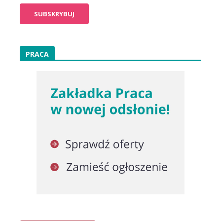
PRACA