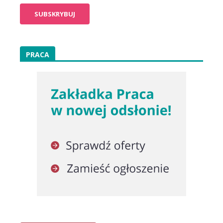
PRACA