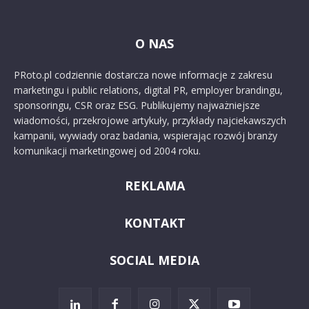
O NAS
PRoto.pl codziennie dostarcza nowe informacje z zakresu
marketingu i public relations, digital PR, employer brandingu,
sponsoringu, CSR oraz ESG. Publikujemy najważniejsze
wiadomości, przekrojowe artykuły, przykłady najciekawszych
kampanii, wywiady oraz badania, wspierając rozwój branży
komunikacji marketingowej od 2004 roku.
REKLAMA
KONTAKT
SOCIAL MEDIA