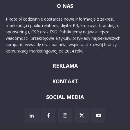
O NAS
PRoto.pl codziennie dostarcza nowe informacje z zakresu
marketingu i public relations, digital PR, employer brandingu,
sponsoringu, CSR oraz ESG. Publikujemy najważniejsze
wiadomości, przekrojowe artykuły, przykłady najciekawszych
kampanii, wywiady oraz badania, wspierając rozwój branży
komunikacji marketingowej od 2004 roku.
REKLAMA
KONTAKT
SOCIAL MEDIA