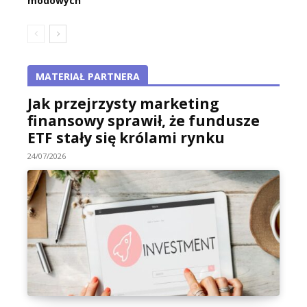
modowych
MATERIAŁ PARTNERA
Jak przejrzysty marketing
finansowy sprawił, że fundusze
ETF stały się królami rynku
24/07/2026