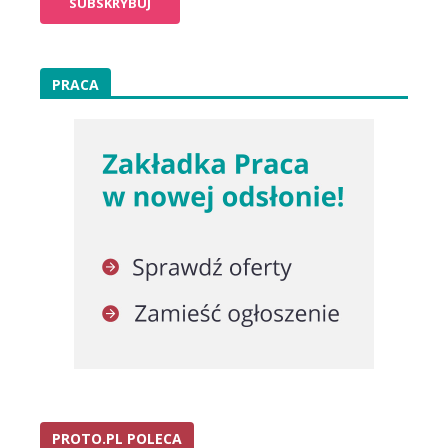
PRACA
PROTO.PL POLECA