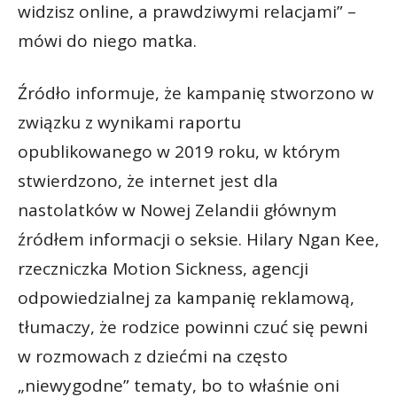
widzisz online, a prawdziwymi relacjami” –
mówi do niego matka.
Źródło informuje, że kampanię stworzono w
związku z wynikami raportu
opublikowanego w 2019 roku, w którym
stwierdzono, że internet jest dla
nastolatków w Nowej Zelandii głównym
źródłem informacji o seksie. Hilary Ngan Kee,
rzeczniczka Motion Sickness, agencji
odpowiedzialnej za kampanię reklamową,
tłumaczy, że rodzice powinni czuć się pewni
w rozmowach z dziećmi na często
„niewygodne” tematy, bo to właśnie oni