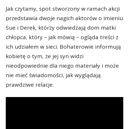
Jak czytamy, spot stworzony w ramach akcji
przedstawia dwoje nagich aktorów o imieniu
Sue i Derek, którzy odwiedzają dom matki
chłopca, który – jak mówią – ogląda treści z
ich udziałem w sieci. Bohaterowie informują
kobietę o tym, że jej syn widzi
nieodpowiednie dla niego materiały i może
nie mieć świadomości, jak wyglądają
prawdziwe relacje.