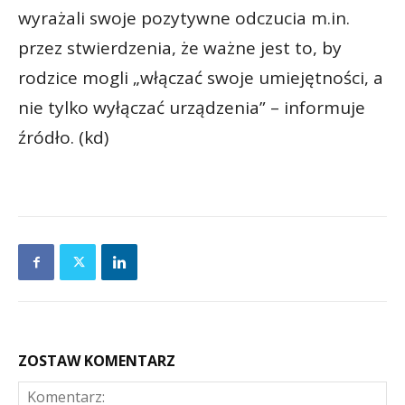
wyrażali swoje pozytywne odczucia m.in.
przez stwierdzenia, że ważne jest to, by
rodzice mogli „włączać swoje umiejętności, a
nie tylko wyłączać urządzenia” – informuje
źródło. (kd)
ZOSTAW KOMENTARZ