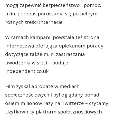
mogą zapewnić bezpieczeństwo i pomoc,
m.in. podczas poruszania się po pełnym
różnych treści internecie.
W ramach kampanii powstała też strona
internetowa oferująca opiekunom porady
dotyczące także m.in. zastraszania i
uwodzenia w sieci – podaje
independent.co.uk.
Film zyskał aprobatę w mediach
społecznościowych i był oglądany ponad
osiem milionów razy na Twitterze – czytamy.
Użytkownicy platform społecznościowych