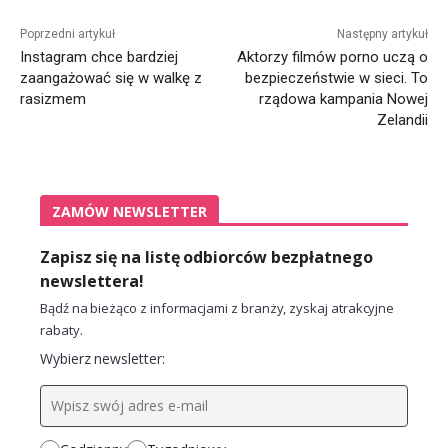
Alternative:
Poprzedni artykuł
Następny artykuł
Instagram chce bardziej
Aktorzy filmów porno uczą o
zaangażować się w walkę z
bezpieczeństwie w sieci. To
rasizmem
rządowa kampania Nowej
Zelandii
ZAMÓW NEWSLETTER
Zapisz się na listę odbiorców bezpłatnego
newslettera!
Bądź na bieżąco z informacjami z branży, zyskaj atrakcyjne
rabaty.
Wybierz newsletter: