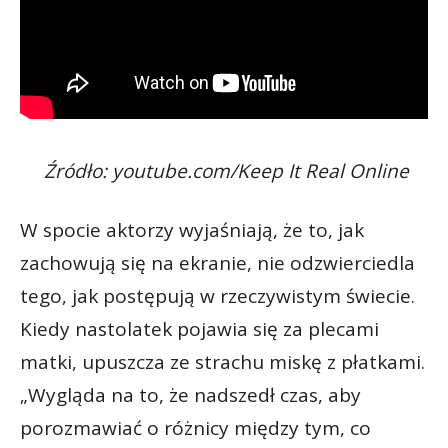
Źródło: youtube.com/Keep It Real Online
W spocie aktorzy wyjaśniają, że to, jak
zachowują się na ekranie, nie odzwierciedla
tego, jak postępują w rzeczywistym świecie.
Kiedy nastolatek pojawia się za plecami
matki, upuszcza ze strachu miskę z płatkami.
„Wygląda na to, że nadszedł czas, aby
porozmawiać o różnicy między tym, co