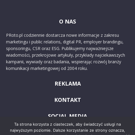
O NAS
PRoto.pl codziennie dostarcza nowe informacje z zakresu
marketingu i public relations, digital PR, employer brandingu,
sponsoringu, CSR oraz ESG. Publikujemy najważniejsze
wiadomości, przekrojowe artykuły, przykłady najciekawszych
kampanii, wywiady oraz badania, wspierając rozwój branży
komunikacji marketingowej od 2004 roku.
REKLAMA
KONTAKT
SOCIAL MEDIA
Ta strona korzysta z ciasteczek, aby świadczyć usługi na
najwyższym poziomie. Dalsze korzystanie ze strony oznacza,