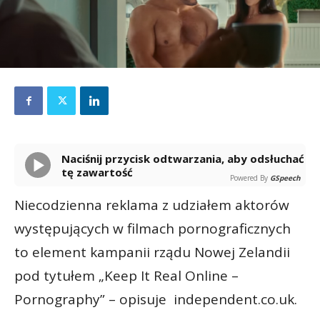
Naciśnij przycisk odtwarzania, aby odsłuchać
tę zawartość
Powered By
GSpeech
Niecodzienna reklama z udziałem aktorów
występujących w filmach pornograficznych
to element kampanii rządu Nowej Zelandii
pod tytułem „Keep It Real Online –
Pornography” – opisuje independent.co.uk.