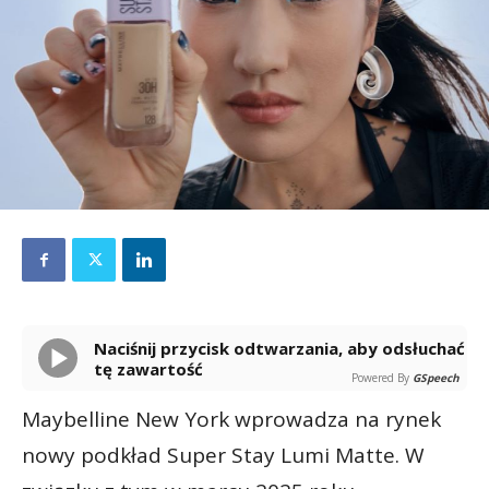
Naciśnij przycisk odtwarzania, aby odsłuchać
tę zawartość
Powered By
GSpeech
Maybelline New York wprowadza na rynek
nowy podkład Super Stay Lumi Matte. W