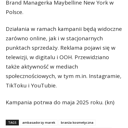
Brand Managerka Maybelline New York w
Polsce.
Działania w ramach kampanii będą widoczne
zarówno online, jak i w stacjonarnych
punktach sprzedaży. Reklama pojawi się w
telewizji, w digitalu i OOH. Przewidziano
także aktywność w mediach
społecznościowych, w tym m.in. Instagramie,
TikToku i YouTubie.
Kampania potrwa do maja 2025 roku. (kn)
TAGS
ambasadorzy marek
branża kosmetyczna