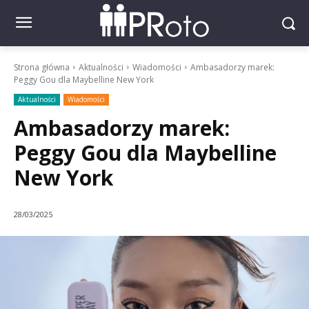
Strona główna
Aktualności
Wiadomości
Ambasadorzy marek:
Peggy Gou dla Maybelline New York
Aktualności
Wiadomości
Ambasadorzy marek:
Peggy Gou dla Maybelline
New York
28/03/2025