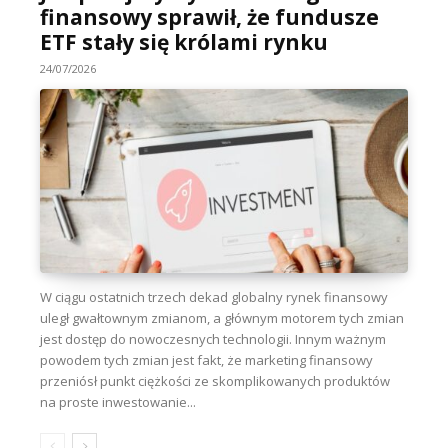
finansowy sprawił, że fundusze
ETF stały się królami rynku
24/07/2026
W ciągu ostatnich trzech dekad globalny rynek finansowy
uległ gwałtownym zmianom, a głównym motorem tych zmian
jest dostęp do nowoczesnych technologii. Innym ważnym
powodem tych zmian jest fakt, że marketing finansowy
przeniósł punkt ciężkości ze skomplikowanych produktów
na proste inwestowanie...