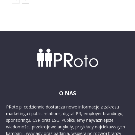
O NAS
PRoto.pl codziennie dostarcza nowe informacje z zakresu
marketingu i public relations, digital PR, employer brandingu,
sponsoringu, CSR oraz ESG. Publikujemy najważniejsze
wiadomości, przekrojowe artykuły, przykłady najciekawszych
kampanii, wywiady oraz badania, wspierając rozwój branży