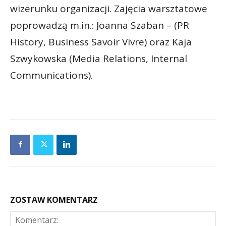
wizerunku organizacji. Zajęcia warsztatowe
poprowadzą m.in.: Joanna Szaban – (PR
History, Business Savoir Vivre) oraz Kaja
Szwykowska (Media Relations, Internal
Communications).
ZOSTAW KOMENTARZ