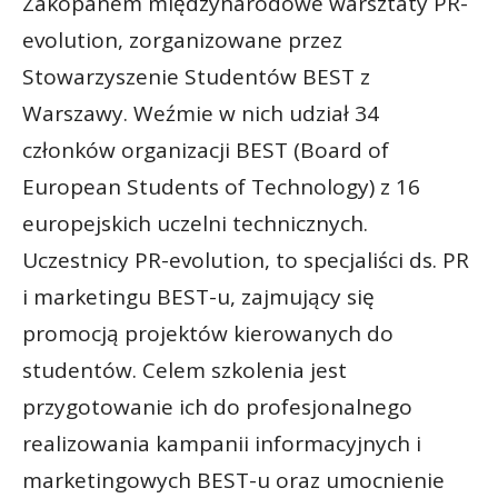
Zakopanem międzynarodowe warsztaty PR-
evolution, zorganizowane przez
Stowarzyszenie Studentów BEST z
Warszawy. Weźmie w nich udział 34
członków organizacji BEST (Board of
European Students of Technology) z 16
europejskich uczelni technicznych.
Uczestnicy PR-evolution, to specjaliści ds. PR
i marketingu BEST-u, zajmujący się
promocją projektów kierowanych do
studentów. Celem szkolenia jest
przygotowanie ich do profesjonalnego
realizowania kampanii informacyjnych i
marketingowych BEST-u oraz umocnienie