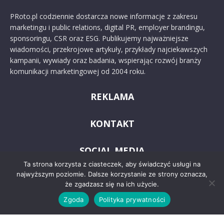
PRoto.pl codziennie dostarcza nowe informacje z zakresu
marketingu i public relations, digital PR, employer brandingu,
sponsoringu, CSR oraz ESG. Publikujemy najważniejsze
wiadomości, przekrojowe artykuły, przykłady najciekawszych
kampanii, wywiady oraz badania, wspierając rozwój branży
komunikacji marketingowej od 2004 roku.
REKLAMA
KONTAKT
SOCIAL MEDIA
Ta strona korzysta z ciasteczek, aby świadczyć usługi na
najwyższym poziomie. Dalsze korzystanie ze strony oznacza,
że zgadzasz się na ich użycie.
Zgoda
Polityka prywatności