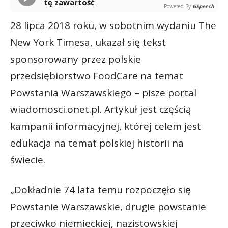
tę zawartość
Powered By
GSpeech
28 lipca 2018 roku, w sobotnim wydaniu The
New York Timesa, ukazał się tekst
sponsorowany przez polskie
przedsiębiorstwo FoodCare na temat
Powstania Warszawskiego – pisze portal
wiadomosci.onet.pl. Artykuł jest częścią
kampanii informacyjnej, której celem jest
edukacja na temat polskiej historii na
świecie.
„Dokładnie 74 lata temu rozpoczęło się
Powstanie Warszawskie, drugie powstanie
przeciwko niemieckiej, nazistowskiej