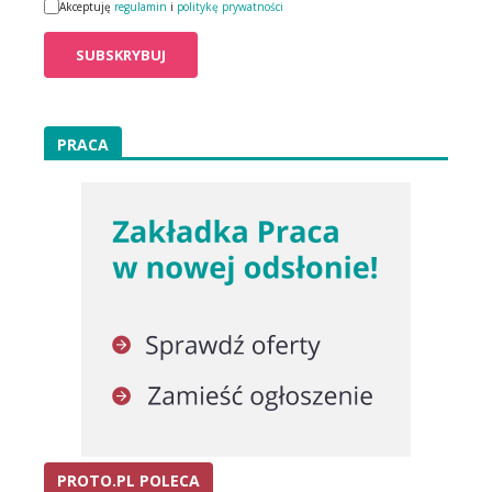
Akceptuję
regulamin
i
politykę prywatności
PRACA
PROTO.PL POLECA