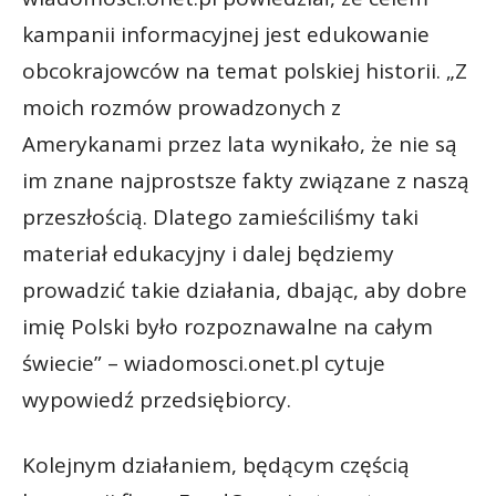
kampanii informacyjnej jest edukowanie
obcokrajowców na temat polskiej historii. „Z
moich rozmów prowadzonych z
Amerykanami przez lata wynikało, że nie są
im znane najprostsze fakty związane z naszą
przeszłością. Dlatego zamieściliśmy taki
materiał edukacyjny i dalej będziemy
prowadzić takie działania, dbając, aby dobre
imię Polski było rozpoznawalne na całym
świecie” – wiadomosci.onet.pl cytuje
wypowiedź przedsiębiorcy.
Kolejnym działaniem, będącym częścią