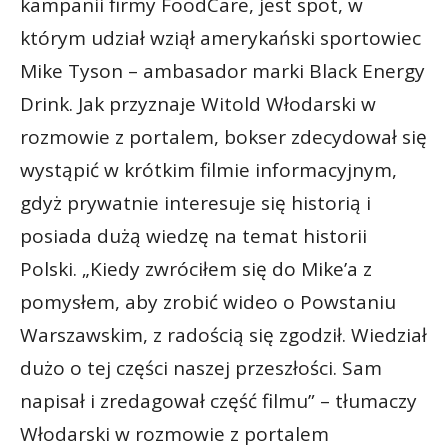
kampanii firmy FoodCare, jest spot, w
którym udział wziął amerykański sportowiec
Mike Tyson – ambasador marki Black Energy
Drink. Jak przyznaje Witold Włodarski w
rozmowie z portalem, bokser zdecydował się
wystąpić w krótkim filmie informacyjnym,
gdyż prywatnie interesuje się historią i
posiada dużą wiedzę na temat historii
Polski. „Kiedy zwróciłem się do Mike’a z
pomysłem, aby zrobić wideo o Powstaniu
Warszawskim, z radością się zgodził. Wiedział
dużo o tej części naszej przeszłości. Sam
napisał i zredagował część filmu” – tłumaczy
Włodarski w rozmowie z portalem