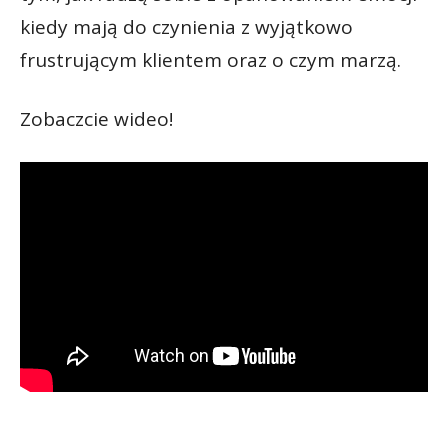
kiedy mają do czynienia z wyjątkowo
frustrującym klientem oraz o czym marzą.
Zobaczcie wideo!