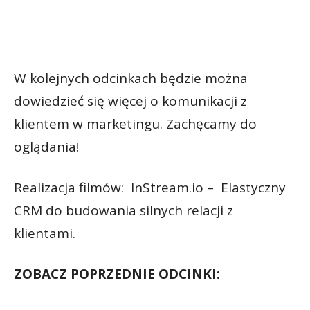
W kolejnych odcinkach będzie można
dowiedzieć się więcej o komunikacji z
klientem w marketingu. Zachęcamy do
oglądania!
Realizacja filmów: InStream.io – Elastyczny
CRM do budowania silnych relacji z
klientami.
ZOBACZ POPRZEDNIE ODCINKI: