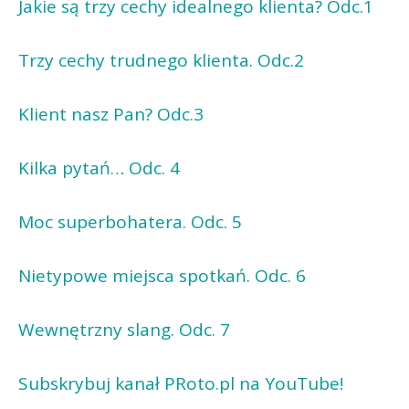
Jakie są trzy cechy idealnego klienta? Odc.1
Trzy cechy trudnego klienta. Odc.2
Klient nasz Pan? Odc.3
Kilka pytań… Odc. 4
Moc superbohatera. Odc. 5
Nietypowe miejsca spotkań. Odc. 6
Wewnętrzny slang. Odc. 7
Subskrybuj kanał PRoto.pl na YouTube!