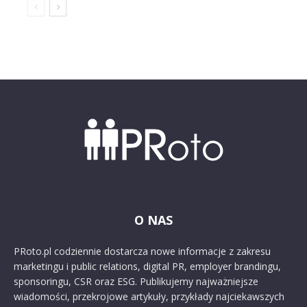
O NAS
PRoto.pl codziennie dostarcza nowe informacje z zakresu
marketingu i public relations, digital PR, employer brandingu,
sponsoringu, CSR oraz ESG. Publikujemy najważniejsze
wiadomości, przekrojowe artykuły, przykłady najciekawszych