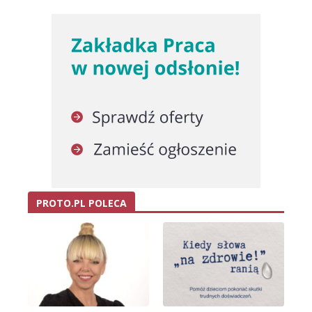
PROTO.PL POLECA