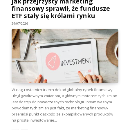
Jak przejrzysty marketing
finansowy sprawił, że fundusze
ETF stały się królami rynku
24/07/2026
W ciągu ostatnich trzech dekad globalny rynek finansowy
uległ gwałtownym zmianom, a głównym motorem tych zmian
jest dostęp do nowoczesnych technologii. Innym ważnym
powodem tych zmian jest fakt, że marketing finansowy
przeniósł punkt ciężkości ze skomplikowanych produktów
na proste inwestowanie...