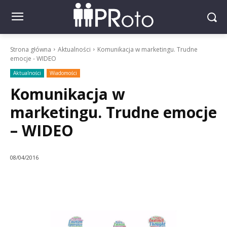
Strona główna
Aktualności
Komunikacja w marketingu. Trudne
emocje - WIDEO
Aktualności
Wiadomości
Komunikacja w
marketingu. Trudne emocje
– WIDEO
08/04/2016