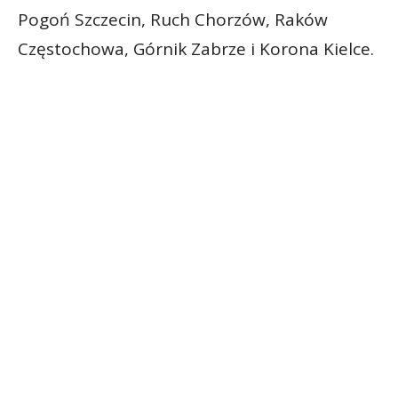
Pogoń Szczecin, Ruch Chorzów, Raków
Częstochowa, Górnik Zabrze i Korona Kielce.