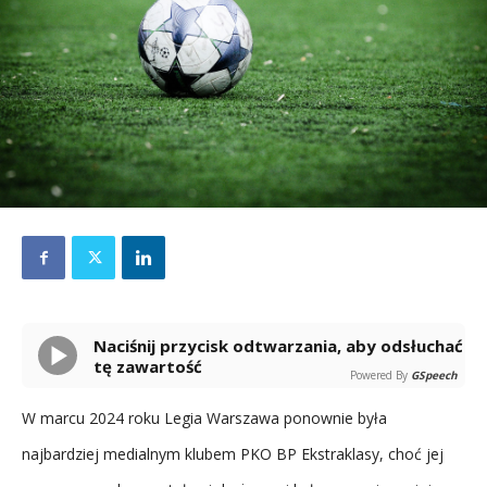
Naciśnij przycisk odtwarzania, aby odsłuchać
tę zawartość
Powered By
GSpeech
W marcu 2024 roku Legia Warszawa ponownie była
najbardziej medialnym klubem PKO BP Ekstraklasy, choć jej