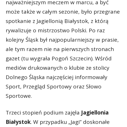
najważniejszym meczem w marcu, a być
może także w całym sezonie, było przegrane
spotkanie z Jagiellonią Białystok, z którą
rywalizuje o mistrzostwo Polski. Po raz
kolejny Śląsk był najpopularniejszy w prasie,
ale tym razem nie na pierwszych stronach
gazet (tu wygrała Pogoń Szczecin). Wśród
mediów drukowanych o klubie ze stolicy
Dolnego Śląska najczęściej informowały
Sport, Przegląd Sportowy oraz Słowo
Sportowe.
Trzeci stopień podium zajęła
Jagiellonia
Białystok
. W przypadku „Jagi” doskonałe