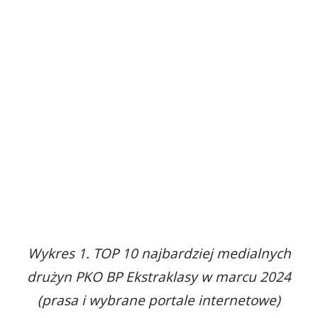
Wykres 1. TOP 10 najbardziej medialnych
drużyn PKO BP Ekstraklasy w marcu 2024
(prasa i wybrane portale internetowe)