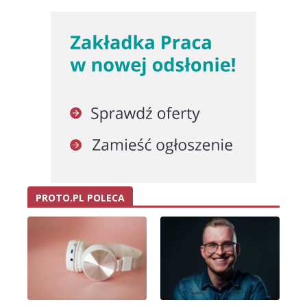
PROTO.PL POLECA