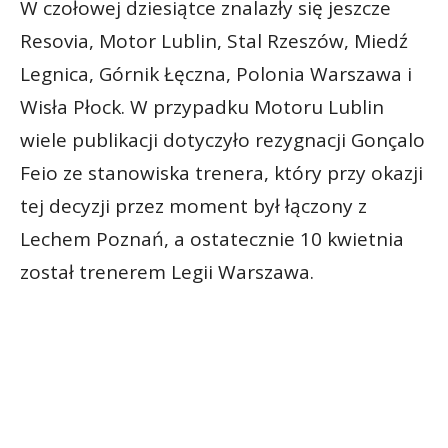
W czołowej dziesiątce znalazły się jeszcze
Resovia, Motor Lublin, Stal Rzeszów, Miedź
Legnica, Górnik Łęczna, Polonia Warszawa i
Wisła Płock. W przypadku Motoru Lublin
wiele publikacji dotyczyło rezygnacji Gonçalo
Feio ze stanowiska trenera, który przy okazji
tej decyzji przez moment był łączony z
Lechem Poznań, a ostatecznie 10 kwietnia
został trenerem Legii Warszawa.