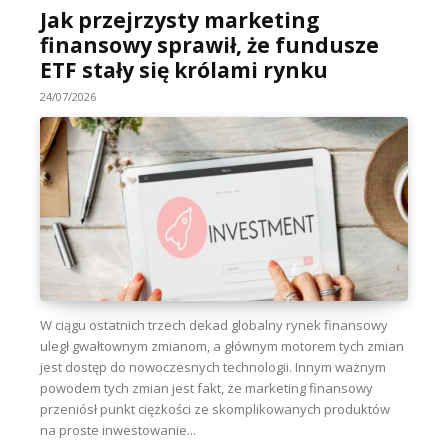
Jak przejrzysty marketing
finansowy sprawił, że fundusze
ETF stały się królami rynku
24/07/2026
W ciągu ostatnich trzech dekad globalny rynek finansowy
uległ gwałtownym zmianom, a głównym motorem tych zmian
jest dostęp do nowoczesnych technologii. Innym ważnym
powodem tych zmian jest fakt, że marketing finansowy
przeniósł punkt ciężkości ze skomplikowanych produktów
na proste inwestowanie...