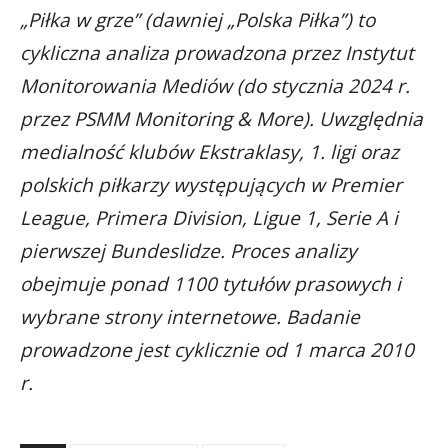
„Piłka w grze” (dawniej „Polska Piłka”) to
cykliczna analiza prowadzona przez Instytut
Monitorowania Mediów (do stycznia 2024 r.
przez PSMM Monitoring & More). Uwzględnia
medialność klubów Ekstraklasy, 1. ligi oraz
polskich piłkarzy występujących w Premier
League, Primera Division, Ligue 1, Serie A i
pierwszej Bundeslidze. Proces analizy
obejmuje ponad 1100 tytułów prasowych i
wybrane strony internetowe. Badanie
prowadzone jest cyklicznie od 1 marca 2010
r.