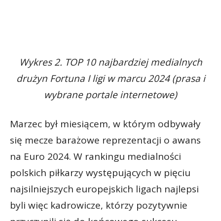
Wykres 2. TOP 10 najbardziej medialnych
drużyn Fortuna I ligi w marcu 2024 (prasa i
wybrane portale internetowe)
Marzec był miesiącem, w którym odbywały
się mecze barażowe reprezentacji o awans
na Euro 2024. W rankingu medialności
polskich piłkarzy występujących w pięciu
najsilniejszych europejskich ligach najlepsi
byli więc kadrowicze, którzy pozytywnie