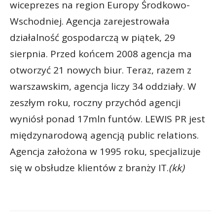
wiceprezes na region Europy Środkowo-
Wschodniej. Agencja zarejestrowała
działalność gospodarczą w piątek, 29
sierpnia. Przed końcem 2008 agencja ma
otworzyć 21 nowych biur. Teraz, razem z
warszawskim, agencja liczy 34 oddziały. W
zeszłym roku, roczny przychód agencji
wyniósł ponad 17mln funtów. LEWIS PR jest
międzynarodową agencją public relations.
Agencja założona w 1995 roku, specjalizuje
się w obsłudze klientów z branży IT.
(kk)