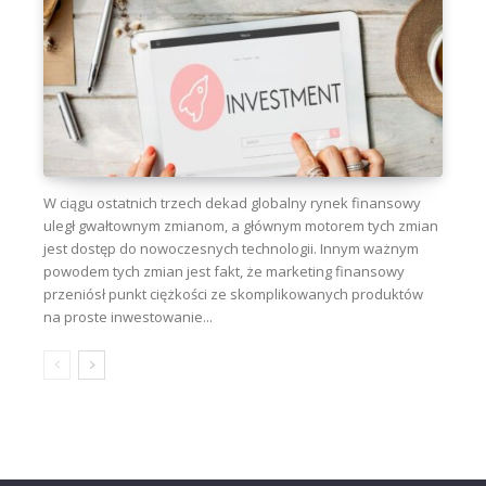
W ciągu ostatnich trzech dekad globalny rynek finansowy
uległ gwałtownym zmianom, a głównym motorem tych zmian
jest dostęp do nowoczesnych technologii. Innym ważnym
powodem tych zmian jest fakt, że marketing finansowy
przeniósł punkt ciężkości ze skomplikowanych produktów
na proste inwestowanie...