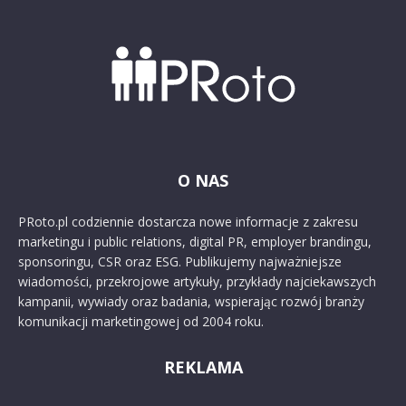
O NAS
PRoto.pl codziennie dostarcza nowe informacje z zakresu
marketingu i public relations, digital PR, employer brandingu,
sponsoringu, CSR oraz ESG. Publikujemy najważniejsze
wiadomości, przekrojowe artykuły, przykłady najciekawszych
kampanii, wywiady oraz badania, wspierając rozwój branży
komunikacji marketingowej od 2004 roku.
REKLAMA