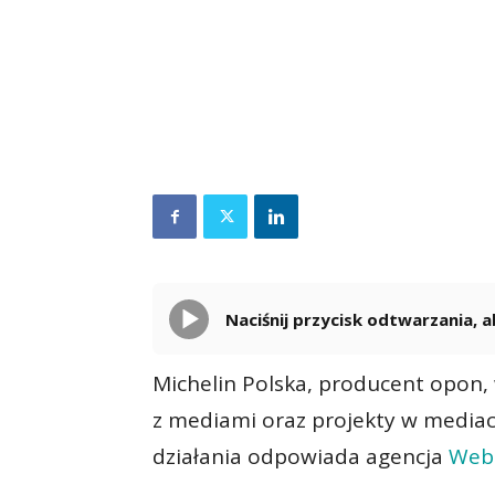
Naciśnij przycisk odtwarzania,
Michelin Polska, producent opon, 
z mediami oraz projekty w mediac
działania odpowiada agencja
Web