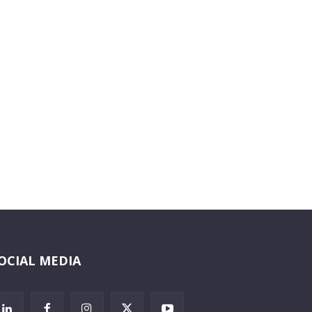
OCIAL MEDIA