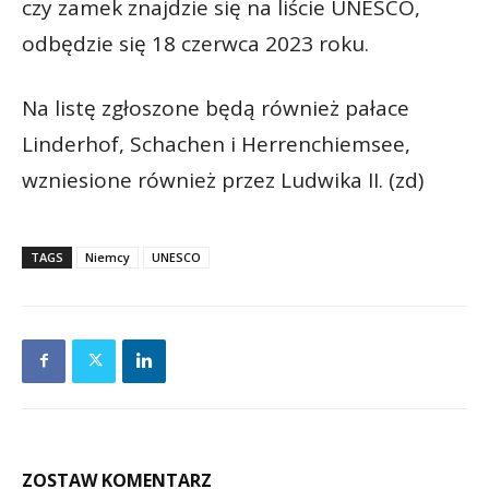
czy zamek znajdzie się na liście UNESCO,
odbędzie się 18 czerwca 2023 roku.
Na listę zgłoszone będą również pałace
Linderhof, Schachen i Herrenchiemsee,
wzniesione również przez Ludwika II. (zd)
TAGS
Niemcy
UNESCO
ZOSTAW KOMENTARZ