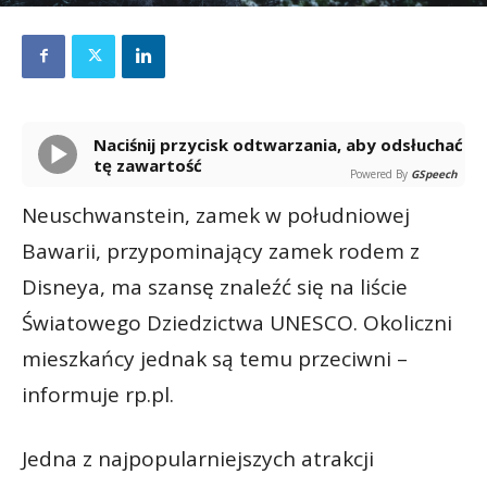
Naciśnij przycisk odtwarzania, aby odsłuchać
tę zawartość
Powered By
GSpeech
Neuschwanstein, zamek w południowej
Bawarii, przypominający zamek rodem z
Disneya, ma szansę znaleźć się na liście
Światowego Dziedzictwa UNESCO. Okoliczni
mieszkańcy jednak są temu przeciwni –
informuje rp.pl.
Jedna z najpopularniejszych atrakcji