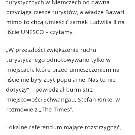
turystycznych w Niemczech od dawna
przyciąga rzesze turystów, a władze Bawarii
mimo to chcą umieścić zamek Ludwika II na
liście UNESCO – czytamy.
„W przeszłości zwiększenie ruchu
turystycznego odnotowywano tylko w
miejscach, które przed umieszczeniem na
liście nie były zbyt popularne. Nas to nie
dotyczy” – powiedział burmistrz
miejscowości Schwangau, Stefan Rinke, w
rozmowie z „The Times”.
Lokalne referendum mające rozstrzygnąć,