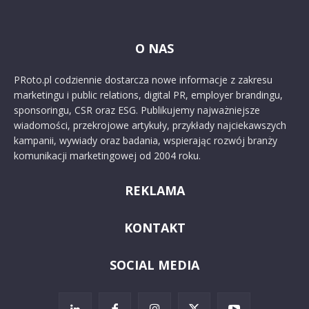
O NAS
PRoto.pl codziennie dostarcza nowe informacje z zakresu
marketingu i public relations, digital PR, employer brandingu,
sponsoringu, CSR oraz ESG. Publikujemy najważniejsze
wiadomości, przekrojowe artykuły, przykłady najciekawszych
kampanii, wywiady oraz badania, wspierając rozwój branży
komunikacji marketingowej od 2004 roku.
REKLAMA
KONTAKT
SOCIAL MEDIA