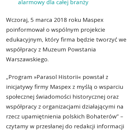
alarmowy dla całej branży
Wczoraj, 5 marca 2018 roku Maspex
poinformował o wspólnym projekcie
edukacyjnym, który firma będzie tworzyć we
współpracy z Muzeum Powstania
Warszawskiego.
„Program »Parasol Historii« powstał z
inicjatywy firmy Maspex z myślą o wsparciu
społecznej świadomości historycznej oraz
współpracy z organizacjami działającymi na
rzecz upamiętnienia polskich Bohaterów” –
czytamy w przesłanej do redakcji informacji