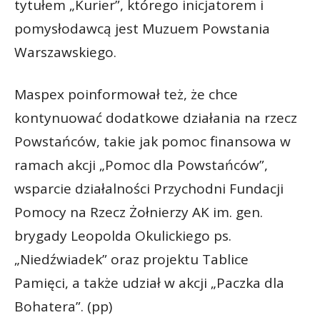
tytułem „Kurier”, którego inicjatorem i
pomysłodawcą jest Muzuem Powstania
Warszawskiego.
Maspex poinformował też, że chce
kontynuować dodatkowe działania na rzecz
Powstańców, takie jak pomoc finansowa w
ramach akcji „Pomoc dla Powstańców”,
wsparcie działalności Przychodni Fundacji
Pomocy na Rzecz Żołnierzy AK im. gen.
brygady Leopolda Okulickiego ps.
„Niedźwiadek” oraz projektu Tablice
Pamięci, a także udział w akcji „Paczka dla
Bohatera”. (pp)