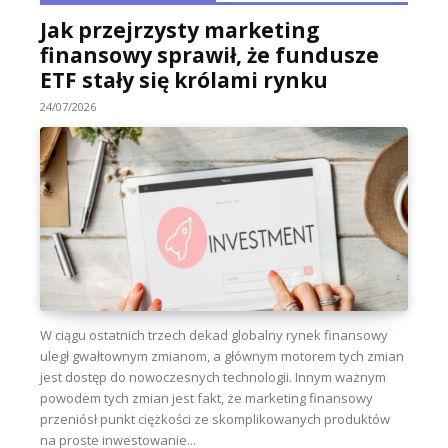
Jak przejrzysty marketing
finansowy sprawił, że fundusze
ETF stały się królami rynku
24/07/2026
W ciągu ostatnich trzech dekad globalny rynek finansowy
uległ gwałtownym zmianom, a głównym motorem tych zmian
jest dostęp do nowoczesnych technologii. Innym ważnym
powodem tych zmian jest fakt, że marketing finansowy
przeniósł punkt ciężkości ze skomplikowanych produktów
na proste inwestowanie...