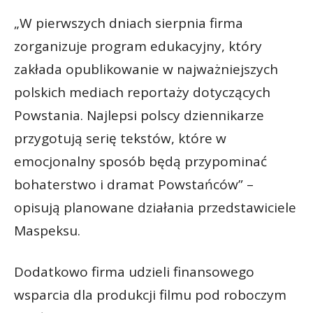
„W pierwszych dniach sierpnia firma
zorganizuje program edukacyjny, który
zakłada opublikowanie w najważniejszych
polskich mediach reportaży dotyczących
Powstania. Najlepsi polscy dziennikarze
przygotują serię tekstów, które w
emocjonalny sposób będą przypominać
bohaterstwo i dramat Powstańców” –
opisują planowane działania przedstawiciele
Maspeksu.
Dodatkowo firma udzieli finansowego
wsparcia dla produkcji filmu pod roboczym