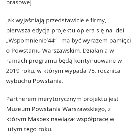
prasowej.
Jak wyjaśniają przedstawiciele firmy,
pierwsza edycja projektu opiera się na idei
„Wspomnienie’44” i ma być wyrazem pamięci
o Powstaniu Warszawskim. Działania w
ramach programu będą kontynuowane w
2019 roku, w którym wypada 75. rocznica
wybuchu Powstania.
Partnerem merytorycznym projektu jest
Muzeum Powstania Warszawskiego, z
którym Maspex nawiązał współpracę w
lutym tego roku.