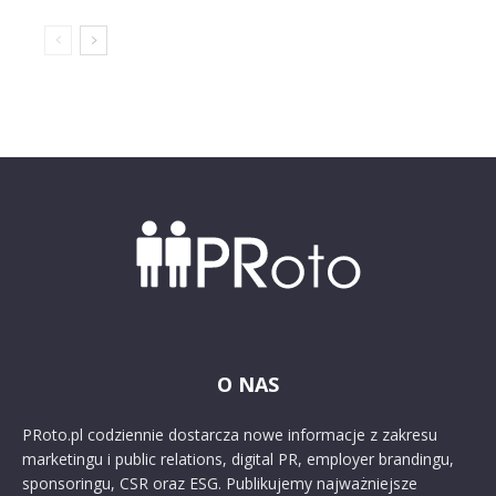
O NAS
PRoto.pl codziennie dostarcza nowe informacje z zakresu
marketingu i public relations, digital PR, employer brandingu,
sponsoringu, CSR oraz ESG. Publikujemy najważniejsze