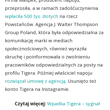
przeprosiła, a w ramach zadośćuczynienia
wpłaciła 500 tys. złotych
na rzecz
Powstańców. Agencja J. Walter Thompson
Group Poland, która była odpowiedzialna za
komunikację marki w mediach
społecznościowych, również wyraziła
skruchę i poinformowała o zwolnieniu
pracowników odpowiedzialnych za posty na
profilu Tigera. Później właściciel napoju
rozwiązał umowę z agencją
. Usunięto też
konto Tigera na Instagramie.
Czytaj więcej:
Wpadka Tigera – sygnał