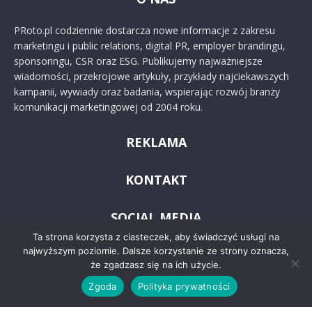
PRoto.pl codziennie dostarcza nowe informacje z zakresu
marketingu i public relations, digital PR, employer brandingu,
sponsoringu, CSR oraz ESG. Publikujemy najważniejsze
wiadomości, przekrojowe artykuły, przykłady najciekawszych
kampanii, wywiady oraz badania, wspierając rozwój branży
komunikacji marketingowej od 2004 roku.
REKLAMA
KONTAKT
SOCIAL MEDIA
Ta strona korzysta z ciasteczek, aby świadczyć usługi na
najwyższym poziomie. Dalsze korzystanie ze strony oznacza,
że zgadzasz się na ich użycie.
Zgoda
Polityka prywatności