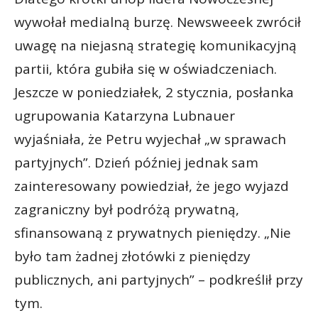
wywołał medialną burzę. Newsweeek zwrócił
uwagę na niejasną strategię komunikacyjną
partii, która gubiła się w oświadczeniach.
Jeszcze w poniedziałek, 2 stycznia, posłanka
ugrupowania Katarzyna Lubnauer
wyjaśniała, że Petru wyjechał „w sprawach
partyjnych”. Dzień później jednak sam
zainteresowany powiedział, że jego wyjazd
zagraniczny był podróżą prywatną,
sfinansowaną z prywatnych pieniędzy. „Nie
było tam żadnej złotówki z pieniędzy
publicznych, ani partyjnych” – podkreślił przy
tym.