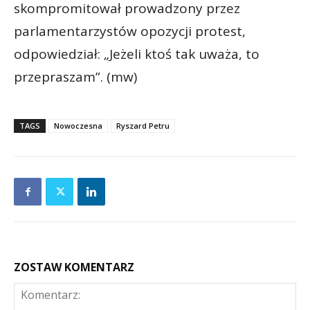
skompromitował prowadzony przez
parlamentarzystów opozycji protest,
odpowiedział: „Jeżeli ktoś tak uważa, to
przepraszam”. (mw)
TAGS
Nowoczesna
Ryszard Petru
ZOSTAW KOMENTARZ