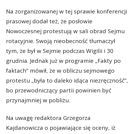
Na zorganizowanej w tej sprawie konferencji
prasowej dodał też, że posłowie
Nowoczesnej protestują w sali obrad Sejmu
rotacyjnie. Swoją nieobecność tłumaczył
tym, że był w Sejmie podczas Wigilii i 30
grudnia. Jednak już w programie „Fakty po
faktach” mówił, że w obliczu sejmowego
protestu „była to daleko idąca niezręczność”,
bo przewodniczący partii powinien być
przynajmniej w pobliżu.
Na uwagę redaktora Grzegorza
Kajdanowicza o pojawiające się oceny, iż