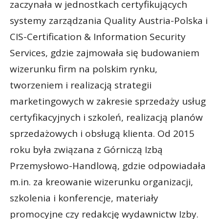
zaczynała w jednostkach certyfikujących
systemy zarządzania Quality Austria-Polska i
CIS-Certification & Information Security
Services, gdzie zajmowała się budowaniem
wizerunku firm na polskim rynku,
tworzeniem i realizacją strategii
marketingowych w zakresie sprzedaży usług
certyfikacyjnych i szkoleń, realizacją planów
sprzedażowych i obsługą klienta. Od 2015
roku była związana z Górniczą Izbą
Przemysłowo-Handlową, gdzie odpowiadała
m.in. za kreowanie wizerunku organizacji,
szkolenia i konferencje, materiały
promocyjne czy redakcję wydawnictw Izby.