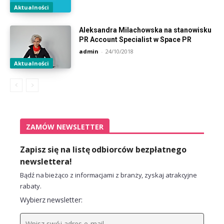
Aktualności
Aleksandra Milachowska na stanowisku
PR Account Specialist w Space PR
admin
-
24/10/2018
Aktualności
ZAMÓW NEWSLETTER
Zapisz się na listę odbiorców bezpłatnego
newslettera!
Bądź na bieżąco z informacjami z branży, zyskaj atrakcyjne
rabaty.
Wybierz newsletter: