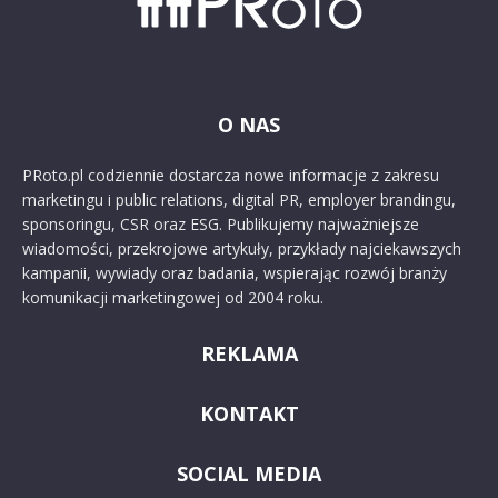
O NAS
PRoto.pl codziennie dostarcza nowe informacje z zakresu
marketingu i public relations, digital PR, employer brandingu,
sponsoringu, CSR oraz ESG. Publikujemy najważniejsze
wiadomości, przekrojowe artykuły, przykłady najciekawszych
kampanii, wywiady oraz badania, wspierając rozwój branży
komunikacji marketingowej od 2004 roku.
REKLAMA
KONTAKT
SOCIAL MEDIA