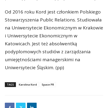
Od 2016 roku Kord jest członkiem Polskiego
Stowarzyszenia Public Relations. Studiowała
na Uniwersytecie Ekonomicznym w Krakowie
i Uniwersytecie Ekonomicznym w
Katowicach. Jest też absolwentką
podyplomowych studiów z zarządzania
umiejętnościami managerskimi na
Uniwersytecie Śląskim. (pp)
TAGS
Karolina Kord
Space PR