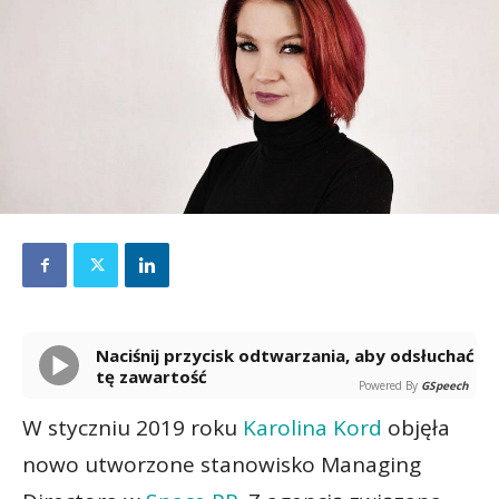
Naciśnij przycisk odtwarzania, aby odsłuchać
tę zawartość
Powered By
GSpeech
W styczniu 2019 roku
Karolina Kord
objęła
nowo utworzone stanowisko Managing