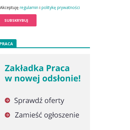
Akceptuję
regulamin
i
politykę prywatności
PRACA