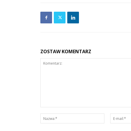
ZOSTAW KOMENTARZ
Komentarz:
Nazwa:*