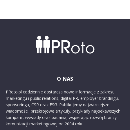
O NAS
PRoto.pl codziennie dostarcza nowe informacje z zakresu
marketingu i public relations, digital PR, employer brandingu,
sponsoringu, CSR oraz ESG. Publikujemy najważniejsze
wiadomości, przekrojowe artykuły, przykłady najciekawszych
kampanii, wywiady oraz badania, wspierając rozwój branży
komunikacji marketingowej od 2004 roku.