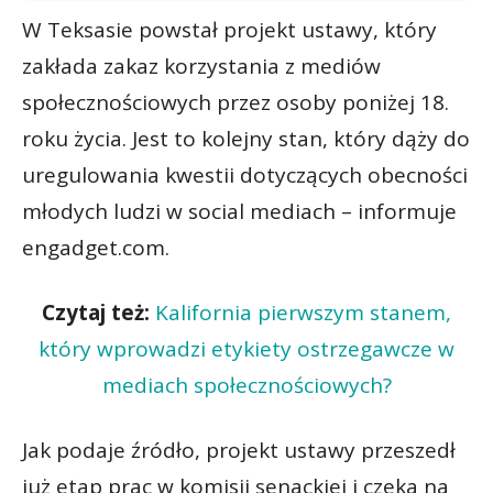
W Teksasie powstał projekt ustawy, który
zakłada zakaz korzystania z mediów
społecznościowych przez osoby poniżej 18.
roku życia. Jest to kolejny stan, który dąży do
uregulowania kwestii dotyczących obecności
młodych ludzi w social mediach – informuje
engadget.com.
Czytaj też:
Kalifornia pierwszym stanem,
który wprowadzi etykiety ostrzegawcze w
mediach społecznościowych?
Jak podaje źródło, projekt ustawy przeszedł
już etap prac w komisji senackiej i czeka na