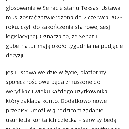
głosowanie w Senacie stanu Teksas. Ustawa
musi zostać zatwierdzona do 2 czerwca 2025
roku, czyli do zakończenia stanowej sesji
legislacyjnej. Oznacza to, że Senat i
gubernator mają około tygodnia na podjęcie
decyzji.
Jeśli ustawa wejdzie w życie, platformy
społecznościowe będą zmuszone do
weryfikacji wieku każdego użytkownika,
który zakłada konto. Dodatkowo nowe
przepisy umożliwią rodzicom żądanie
usunięcia konta ich dziecka – serwisy będą