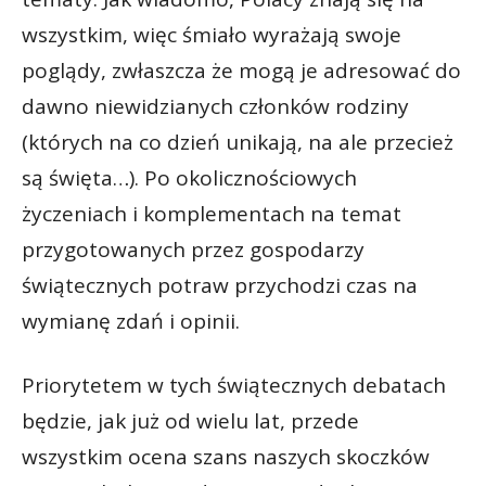
wszystkim, więc śmiało wyrażają swoje
poglądy, zwłaszcza że mogą je adresować do
dawno niewidzianych członków rodziny
(których na co dzień unikają, na ale przecież
są święta…). Po okolicznościowych
życzeniach i komplementach na temat
przygotowanych przez gospodarzy
świątecznych potraw przychodzi czas na
wymianę zdań i opinii.
Priorytetem w tych świątecznych debatach
będzie, jak już od wielu lat, przede
wszystkim ocena szans naszych skoczków