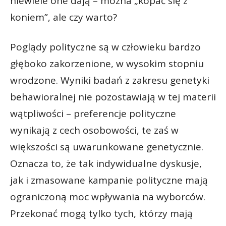
niewiele one dają – można „kopać się z
koniem”, ale czy warto?
Poglądy polityczne są w człowieku bardzo
głęboko zakorzenione, w wysokim stopniu
wrodzone. Wyniki badań z zakresu genetyki
behawioralnej nie pozostawiają w tej materii
wątpliwości – preferencje polityczne
wynikają z cech osobowości, te zaś w
większości są uwarunkowane genetycznie.
Oznacza to, że tak indywidualne dyskusje,
jak i zmasowane kampanie polityczne mają
ograniczoną moc wpływania na wyborców.
Przekonać mogą tylko tych, którzy mają