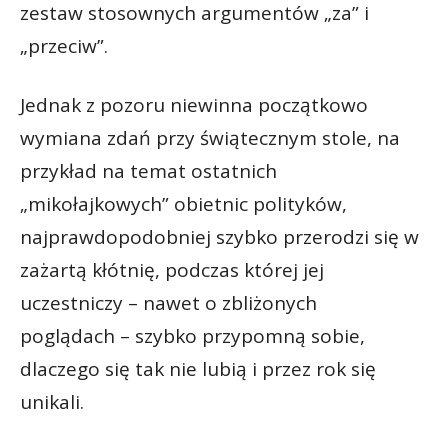
zestaw stosownych argumentów „za” i
„przeciw”.
Jednak z pozoru niewinna początkowo
wymiana zdań przy świątecznym stole, na
przykład na temat ostatnich
„mikołajkowych” obietnic polityków,
najprawdopodobniej szybko przerodzi się w
zażartą kłótnię, podczas której jej
uczestniczy – nawet o zbliżonych
poglądach – szybko przypomną sobie,
dlaczego się tak nie lubią i przez rok się
unikali.