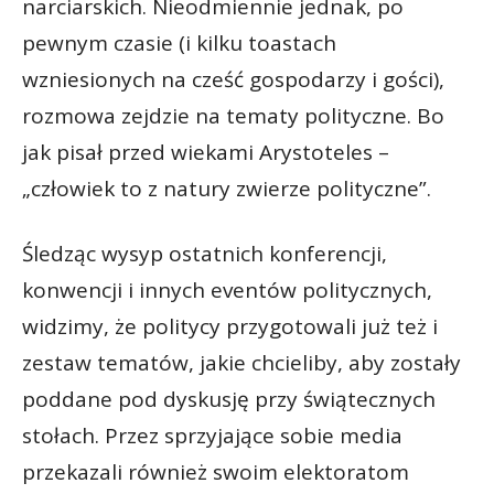
narciarskich. Nieodmiennie jednak, po
pewnym czasie (i kilku toastach
wzniesionych na cześć gospodarzy i gości),
rozmowa zejdzie na tematy polityczne. Bo
jak pisał przed wiekami Arystoteles –
„człowiek to z natury zwierze polityczne”.
Śledząc wysyp ostatnich konferencji,
konwencji i innych eventów politycznych,
widzimy, że politycy przygotowali już też i
zestaw tematów, jakie chcieliby, aby zostały
poddane pod dyskusję przy świątecznych
stołach. Przez sprzyjające sobie media
przekazali również swoim elektoratom