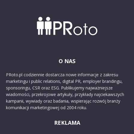
O NAS
PRoto.pl codziennie dostarcza nowe informacje z zakresu
marketingu i public relations, digital PR, employer brandingu,
sponsoringu, CSR oraz ESG. Publikujemy najważniejsze
wiadomości, przekrojowe artykuły, przykłady najciekawszych
kampanii, wywiady oraz badania, wspierając rozwój branży
komunikacji marketingowej od 2004 roku.
REKLAMA