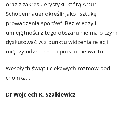
oraz z zakresu erystyki, którą Artur
Schopenhauer określił jako „sztukę
prowadzenia sporów”. Bez wiedzy i
umiejętności z tego obszaru nie ma o czym
dyskutować. A z punktu widzenia relacji
międzyludzkich – po prostu nie warto.
Wesołych świąt i ciekawych rozmów pod
choinką…
Dr Wojciech K. Szalkiewicz