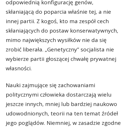
odpowiednią konfigurację genów,
skłaniającą do poparcia właśnie tej, a nie
innej partii. Z kogoś, kto ma zespół cech
skłaniających do postaw konserwatywnych,
mimo największych wysiłków nie da się
zrobić liberała. „Genetyczny” socjalista nie
wybierze partii głoszącej chwałę prywatnej
własności.
Nauki zajmujące się zachowaniami
politycznymi człowieka dostarczają wielu
jeszcze innych, mniej lub bardziej naukowo
udowodnionych, teorii na ten temat źródeł
jego poglądów. Niemniej, w zasadzie zgodne