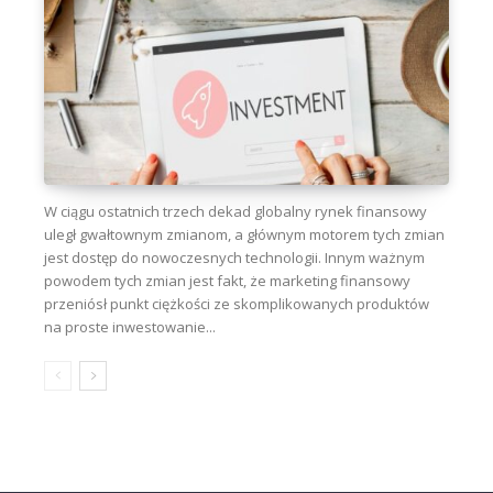
W ciągu ostatnich trzech dekad globalny rynek finansowy
uległ gwałtownym zmianom, a głównym motorem tych zmian
jest dostęp do nowoczesnych technologii. Innym ważnym
powodem tych zmian jest fakt, że marketing finansowy
przeniósł punkt ciężkości ze skomplikowanych produktów
na proste inwestowanie...