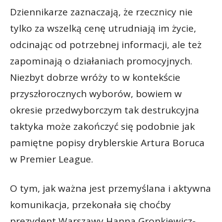
Dziennikarze zaznaczają, że rzecznicy nie
tylko za wszelką cenę utrudniają im życie,
odcinając od potrzebnej informacji, ale też
zapominają o działaniach promocyjnych.
Niezbyt dobrze wróży to w kontekście
przyszłorocznych wyborów, bowiem w
okresie przedwyborczym tak destrukcyjna
taktyka może zakończyć się podobnie jak
pamiętne popisy dryblerskie Artura Boruca
w Premier League.
O tym, jak ważna jest przemyślana i aktywna
komunikacja, przekonała się choćby
prezydent Warszawy Hanna Gronkiewicz-