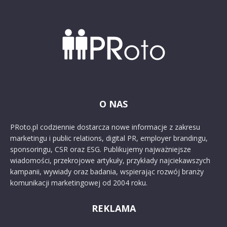
O NAS
PRoto.pl codziennie dostarcza nowe informacje z zakresu
marketingu i public relations, digital PR, employer brandingu,
sponsoringu, CSR oraz ESG. Publikujemy najważniejsze
wiadomości, przekrojowe artykuły, przykłady najciekawszych
kampanii, wywiady oraz badania, wspierając rozwój branży
komunikacji marketingowej od 2004 roku.
REKLAMA