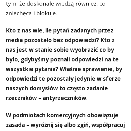
tym, że doskonale wiedzą również, co
zniechęca i blokuje.
Kto z nas wie, ile pytań zadanych przez
media pozostało bez odpowiedzi? Kto z
nas jest w stanie sobie wyobrazić co by
było, gdybyśmy poznali odpowiedzi na te
wszystkie pytania? Właśnie sprawienie, by
odpowiedzi te pozostały jedynie w sferze
naszych domysłów to często zadanie
rzeczników – antyrzeczników
.
W podmiotach komercyjnych obowiązuje
zasada – wyróżnij się albo zgiń, współpracuj