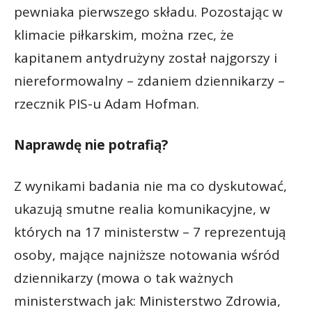
pewniaka pierwszego składu. Pozostając w
klimacie piłkarskim, można rzec, że
kapitanem antydrużyny został najgorszy i
niereformowalny – zdaniem dziennikarzy –
rzecznik PIS-u Adam Hofman.
Naprawdę nie potrafią?
Z wynikami badania nie ma co dyskutować,
ukazują smutne realia komunikacyjne, w
których na 17 ministerstw – 7 reprezentują
osoby, mające najniższe notowania wśród
dziennikarzy (mowa o tak ważnych
ministerstwach jak: Ministerstwo Zdrowia,