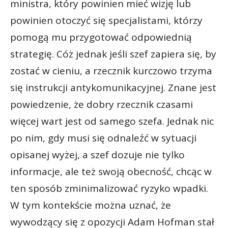
ministra, który powinien mieć wizję lub
powinien otoczyć się specjalistami, którzy
pomogą mu przygotować odpowiednią
strategię. Cóż jednak jeśli szef zapiera się, by
zostać w cieniu, a rzecznik kurczowo trzyma
się instrukcji antykomunikacyjnej. Znane jest
powiedzenie, że dobry rzecznik czasami
więcej wart jest od samego szefa. Jednak nic
po nim, gdy musi się odnaleźć w sytuacji
opisanej wyżej, a szef dozuje nie tylko
informacje, ale też swoją obecność, chcąc w
ten sposób zminimalizować ryzyko wpadki.
W tym kontekście można uznać, że
wywodzący się z opozycji Adam Hofman stał