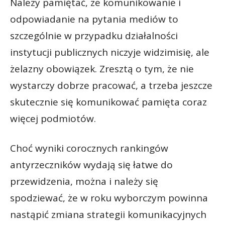
Należy pamiętać, że komunikowanie i
odpowiadanie na pytania mediów to
szczególnie w przypadku działalności
instytucji publicznych niczyje widzimisię, ale
żelazny obowiązek. Zresztą o tym, że nie
wystarczy dobrze pracować, a trzeba jeszcze
skutecznie się komunikować pamięta coraz
więcej podmiotów.
Choć wyniki corocznych rankingów
antyrzeczników wydają się łatwe do
przewidzenia, można i należy się
spodziewać, że w roku wyborczym powinna
nastąpić zmiana strategii komunikacyjnych