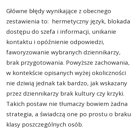
Główne błędy wynikające z obecnego
zestawienia to: hermetyczny język, blokada
dostępu do szefa i informacji, unikanie
kontaktu i opóźnienie odpowiedzi,
faworyzowanie wybranych dziennikarzy,
brak przygotowania. Powyższe zachowania,
w kontekście opisanych wyżej okoliczności
nie dziwią jednak tak bardzo, jak wskazany
przez dziennikarzy brak kultury czy krzyki.
Takich postaw nie tłumaczy bowiem żadna
strategia, a świadczą one po prostu o braku
klasy poszczególnych osób.