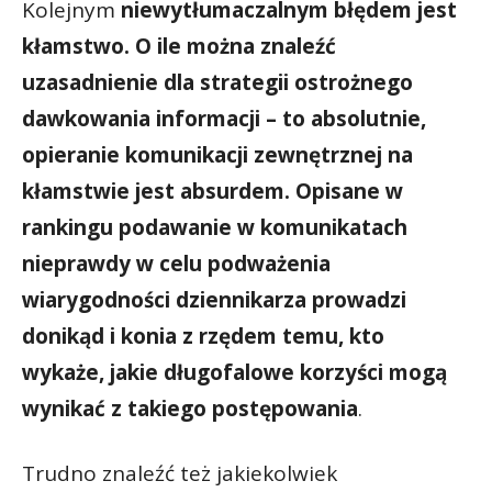
Kolejnym
niewytłumaczalnym błędem jest
kłamstwo. O ile można znaleźć
uzasadnienie dla strategii ostrożnego
dawkowania informacji – to absolutnie,
opieranie komunikacji zewnętrznej na
kłamstwie jest absurdem. Opisane w
rankingu podawanie w komunikatach
nieprawdy w celu podważenia
wiarygodności dziennikarza prowadzi
donikąd i konia z rzędem temu, kto
wykaże, jakie długofalowe korzyści mogą
wynikać z takiego postępowania
.
Trudno znaleźć też jakiekolwiek