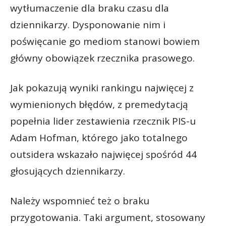
wytłumaczenie dla braku czasu dla
dziennikarzy. Dysponowanie nim i
poświęcanie go mediom stanowi bowiem
główny obowiązek rzecznika prasowego.
Jak pokazują wyniki rankingu najwięcej z
wymienionych błędów, z premedytacją
popełnia lider zestawienia rzecznik PIS-u
Adam Hofman, którego jako totalnego
outsidera wskazało najwięcej spośród 44
głosujących dziennikarzy.
Należy wspomnieć też o braku
przygotowania. Taki argument, stosowany