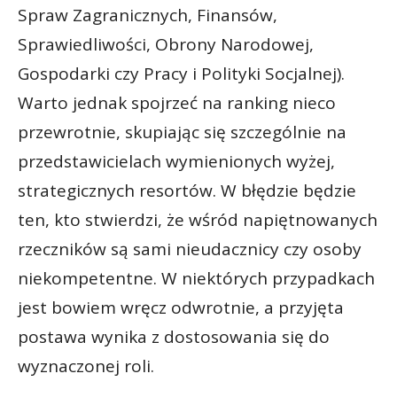
Spraw Zagranicznych, Finansów,
Sprawiedliwości, Obrony Narodowej,
Gospodarki czy Pracy i Polityki Socjalnej).
Warto jednak spojrzeć na ranking nieco
przewrotnie, skupiając się szczególnie na
przedstawicielach wymienionych wyżej,
strategicznych resortów. W błędzie będzie
ten, kto stwierdzi, że wśród napiętnowanych
rzeczników są sami nieudacznicy czy osoby
niekompetentne. W niektórych przypadkach
jest bowiem wręcz odwrotnie, a przyjęta
postawa wynika z dostosowania się do
wyznaczonej roli.