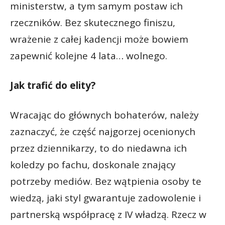
ministerstw, a tym samym postaw ich
rzeczników. Bez skutecznego finiszu,
wrażenie z całej kadencji może bowiem
zapewnić kolejne 4 lata… wolnego.
Jak trafić do elity?
Wracając do głównych bohaterów, należy
zaznaczyć, że część najgorzej ocenionych
przez dziennikarzy, to do niedawna ich
koledzy po fachu, doskonale znający
potrzeby mediów. Bez wątpienia osoby te
wiedzą, jaki styl gwarantuje zadowolenie i
partnerską współpracę z IV władzą. Rzecz w