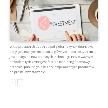
W ciągu ostatnich trzech dekad globalny rynek finansowy
uległ gwałtownym zmianom, a głównym motorem tych zmian
jest dostęp do nowoczesnych technologii. Innym ważnym
powodem tych zmian jest fakt, że marketing finansowy
przeniósł punkt ciężkości ze skomplikowanych produktów
na proste inwestowanie...