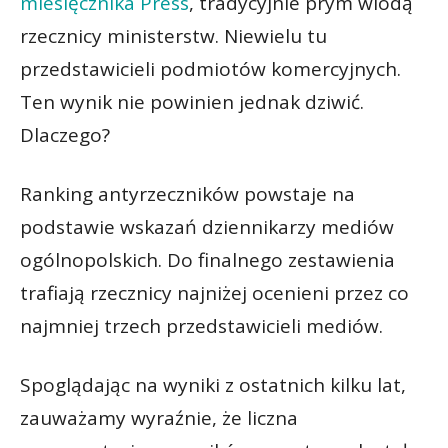
miesięcznika Press
, tradycyjnie prym wiodą
rzecznicy ministerstw. Niewielu tu
przedstawicieli podmiotów komercyjnych.
Ten wynik nie powinien jednak dziwić.
Dlaczego?
Ranking antyrzeczników powstaje na
podstawie wskazań dziennikarzy mediów
ogólnopolskich. Do finalnego zestawienia
trafiają rzecznicy najniżej ocenieni przez co
najmniej trzech przedstawicieli mediów.
Spoglądając na wyniki z ostatnich kilku lat,
zauważamy wyraźnie, że liczna