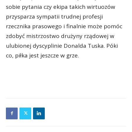
sobie pytania czy ekipa takich wirtuozów
przysparza sympatii trudnej profesji
rzecznika prasowego i finalnie może pomóc
zdobyć mistrzostwo drużyny rządowej w
ulubionej dyscyplinie Donalda Tuska. Póki
co, piłka jest jeszcze w grze.