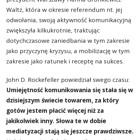
Waltz, która w okresie referendum nt. jej
odwołania, swoją aktywność komunikacyjną
zwiększyła kilkukrotnie, traktując
dotychczasowe zaniedbania w tym zakresie
jako przyczynę kryzysu, a mobilizację w tym
zakresie jako ratunek i receptę na sukces.
John D. Rockefeller powiedział swego czasu:
Umiejętność
komunikowania się
stała
się w
dzisiejszym świecie
towarem
, za który
gotów
jestem płacić
więcej niż za
jakikolwiek inny. Słowa te w dobie
mediatyzacji stają się jeszcze prawdziwsze.