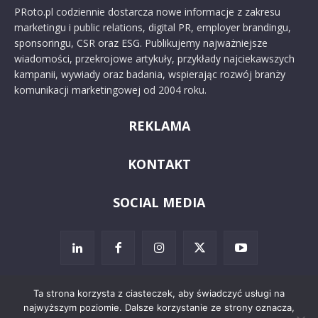
PRoto.pl codziennie dostarcza nowe informacje z zakresu
marketingu i public relations, digital PR, employer brandingu,
sponsoringu, CSR oraz ESG. Publikujemy najważniejsze
wiadomości, przekrojowe artykuły, przykłady najciekawszych
kampanii, wywiady oraz badania, wspierając rozwój branży
komunikacji marketingowej od 2004 roku.
REKLAMA
KONTAKT
SOCIAL MEDIA
Ta strona korzysta z ciasteczek, aby świadczyć usługi na
najwyższym poziomie. Dalsze korzystanie ze strony oznacza,