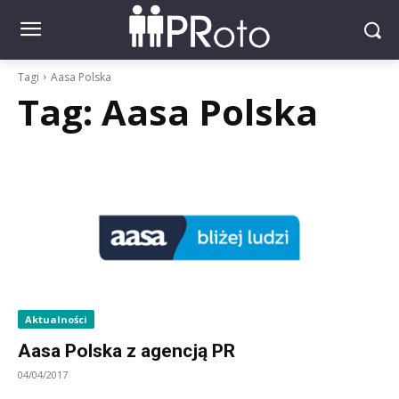
Tagi
Aasa Polska
Tag:
Aasa Polska
Aktualności
Aasa Polska z agencją PR
04/04/2017