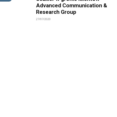
Advanced Communication &
Research Group
27/07/2020