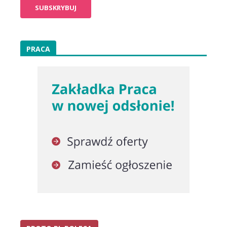
PRACA