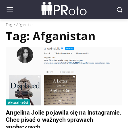
Tagi
Afganistan
Tag:
Afganistan
Aktualności
Angelina Jolie pojawiła się na Instagramie.
Chce pisać o ważnych sprawach
społecznych