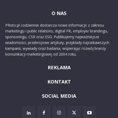
O NAS
PRoto.pl codziennie dostarcza nowe informacje z zakresu
marketingu i public relations, digital PR, employer brandingu,
sponsoringu, CSR oraz ESG. Publikujemy najważniejsze
wiadomości, przekrojowe artykuły, przykłady najciekawszych
kampanii, wywiady oraz badania, wspierając rozwój branży
komunikacji marketingowej od 2004 roku.
REKLAMA
KONTAKT
SOCIAL MEDIA