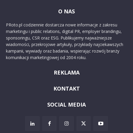
O NAS
PRoto.pl codziennie dostarcza nowe informacje z zakresu
marketingu i public relations, digital PR, employer brandingu,
sponsoringu, CSR oraz ESG. Publikujemy najważniejsze
wiadomości, przekrojowe artykuły, przykłady najciekawszych
kampanii, wywiady oraz badania, wspierając rozwój branży
komunikacji marketingowej od 2004 roku.
REKLAMA
KONTAKT
SOCIAL MEDIA