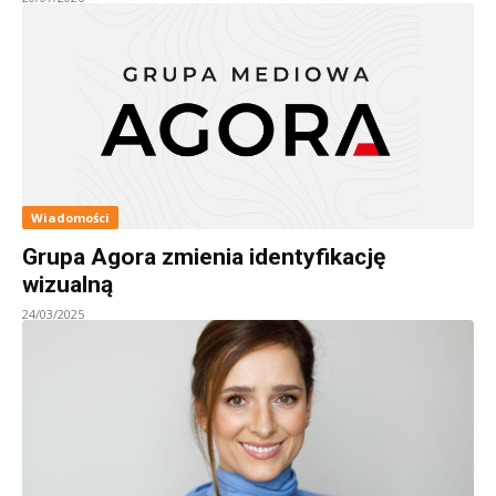
Wiadomości
Grupa Agora zmienia identyfikację
wizualną
24/03/2025