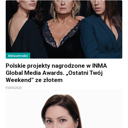
Aktualności
Polskie projekty nagrodzone w INMA
Global Media Awards. „Ostatni Twój
Weekend” ze złotem
05/06/2020