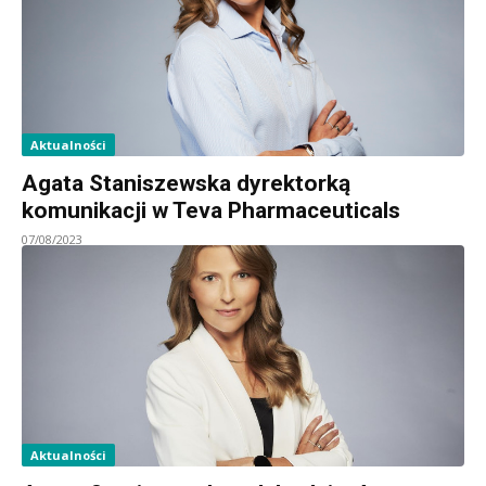
Aktualności
Agata Staniszewska dyrektorką
komunikacji w Teva Pharmaceuticals
07/08/2023
Aktualności