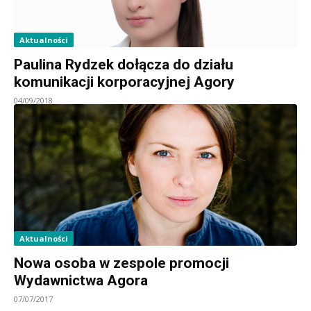
Aktualności
Paulina Rydzek dołącza do działu
komunikacji korporacyjnej Agory
04/09/2018
Aktualności
Nowa osoba w zespole promocji
Wydawnictwa Agora
07/07/2017