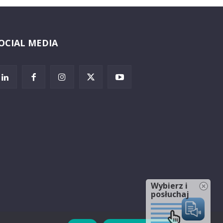
OCIAL MEDIA
Wybierz i
posłuchaj