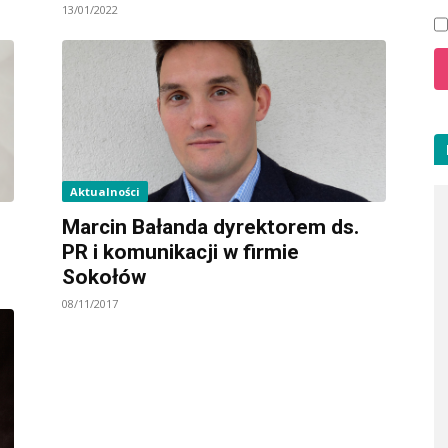
13/01/2022
Aktualności
Marcin Bałanda dyrektorem ds.
PR i komunikacji w firmie
Sokołów
08/11/2017