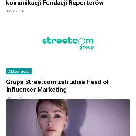
komunikacji Fundacji Reporterów
06/02/2023
Aktualności
Grupa Streetcom zatrudnia Head of
Influencer Marketing
15/12/2021