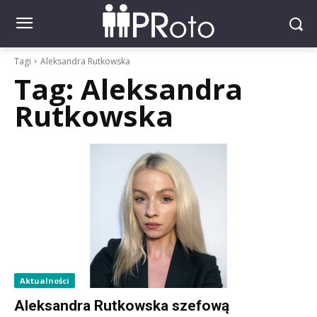
Tagi
Aleksandra Rutkowska
Tag:
Aleksandra
Rutkowska
Aktualności
Aleksandra Rutkowska szefową