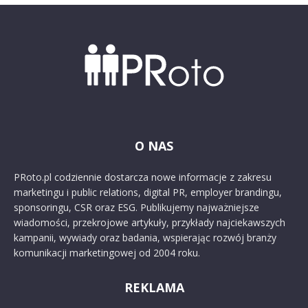
O NAS
PRoto.pl codziennie dostarcza nowe informacje z zakresu
marketingu i public relations, digital PR, employer brandingu,
sponsoringu, CSR oraz ESG. Publikujemy najważniejsze
wiadomości, przekrojowe artykuły, przykłady najciekawszych
kampanii, wywiady oraz badania, wspierając rozwój branży
komunikacji marketingowej od 2004 roku.
REKLAMA