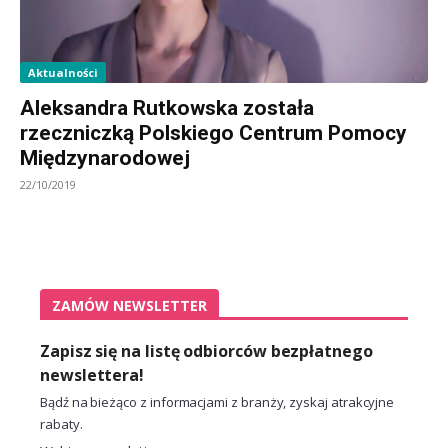
Aktualności
Aleksandra Rutkowska została
rzeczniczką Polskiego Centrum Pomocy
Międzynarodowej
22/10/2019
ZAMÓW NEWSLETTER
Zapisz się na listę odbiorców bezpłatnego
newslettera!
Bądź na bieżąco z informacjami z branży, zyskaj atrakcyjne
rabaty.