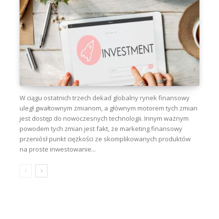
W ciągu ostatnich trzech dekad globalny rynek finansowy
uległ gwałtownym zmianom, a głównym motorem tych zmian
jest dostęp do nowoczesnych technologii. Innym ważnym
powodem tych zmian jest fakt, że marketing finansowy
przeniósł punkt ciężkości ze skomplikowanych produktów
na proste inwestowanie...