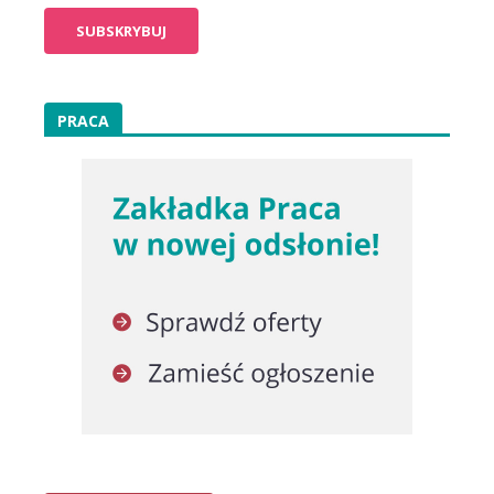
PRACA