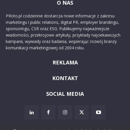
O NAS
PRoto.pl codziennie dostarcza nowe informacje z zakresu
marketingu i public relations, digital PR, employer brandingu,
sponsoringu, CSR oraz ESG. Publikujemy najważniejsze
wiadomości, przekrojowe artykuły, przykłady najciekawszych
kampanii, wywiady oraz badania, wspierając rozwój branży
komunikacji marketingowej od 2004 roku.
REKLAMA
KONTAKT
SOCIAL MEDIA