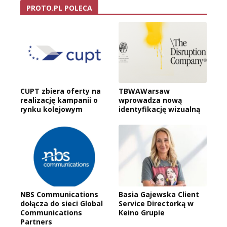
PROTO.PL POLECA
CUPT zbiera oferty na
TBWAWarsaw
realizację kampanii o
wprowadza nową
rynku kolejowym
identyfikację wizualną
NBS Communications
Basia Gajewska Client
dołącza do sieci Global
Service Directorką w
Communications
Keino Grupie
Partners