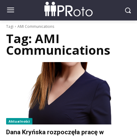
Tagi
AMI Communications
Tag:
AMI
Communications
Aktualności
Dana Kryńska rozpoczęła pracę w