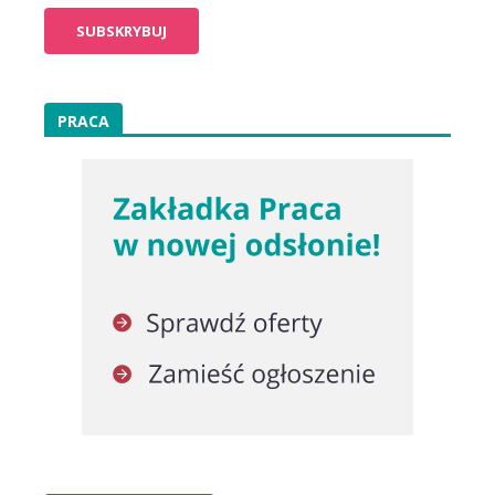
PRACA