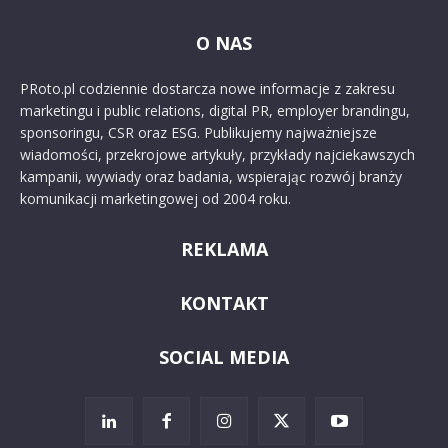
O NAS
PRoto.pl codziennie dostarcza nowe informacje z zakresu
marketingu i public relations, digital PR, employer brandingu,
sponsoringu, CSR oraz ESG. Publikujemy najważniejsze
wiadomości, przekrojowe artykuły, przykłady najciekawszych
kampanii, wywiady oraz badania, wspierając rozwój branży
komunikacji marketingowej od 2004 roku.
REKLAMA
KONTAKT
SOCIAL MEDIA