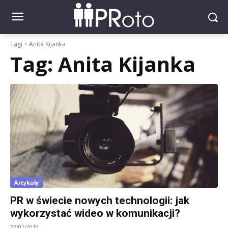
Tagi
Anita Kijanka
Tag:
Anita Kijanka
Artykuły
PR w świecie nowych technologii: jak
wykorzystać wideo w komunikacji?
22/01/2019