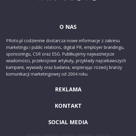
O NAS
PRoto.pl codziennie dostarcza nowe informacje z zakresu
marketingu i public relations, digital PR, employer brandingu,
sponsoringu, CSR oraz ESG. Publikujemy najważniejsze
wiadomości, przekrojowe artykuły, przykłady najciekawszych
kampanii, wywiady oraz badania, wspierając rozwój branży
komunikacji marketingowej od 2004 roku.
REKLAMA
KONTAKT
SOCIAL MEDIA