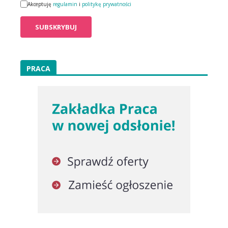
Akceptuję
regulamin
i
politykę prywatności
PRACA