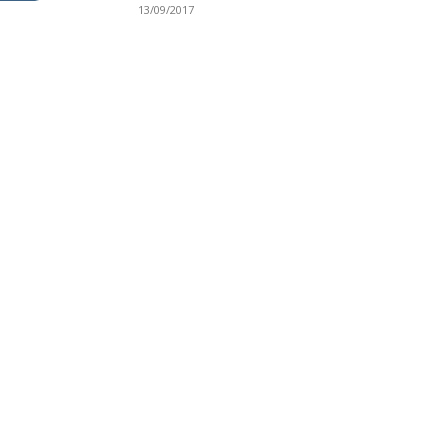
13/09/2017