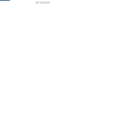
06/10/2020