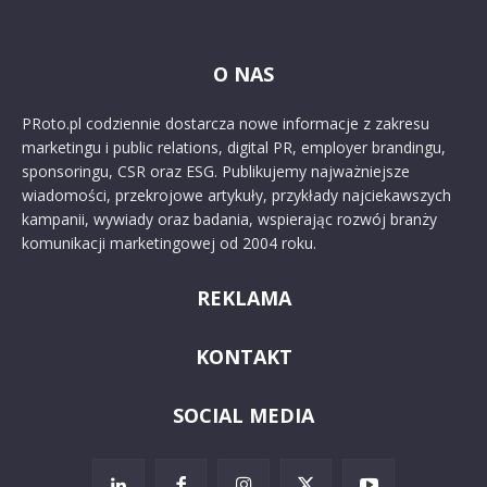
O NAS
PRoto.pl codziennie dostarcza nowe informacje z zakresu
marketingu i public relations, digital PR, employer brandingu,
sponsoringu, CSR oraz ESG. Publikujemy najważniejsze
wiadomości, przekrojowe artykuły, przykłady najciekawszych
kampanii, wywiady oraz badania, wspierając rozwój branży
komunikacji marketingowej od 2004 roku.
REKLAMA
KONTAKT
SOCIAL MEDIA