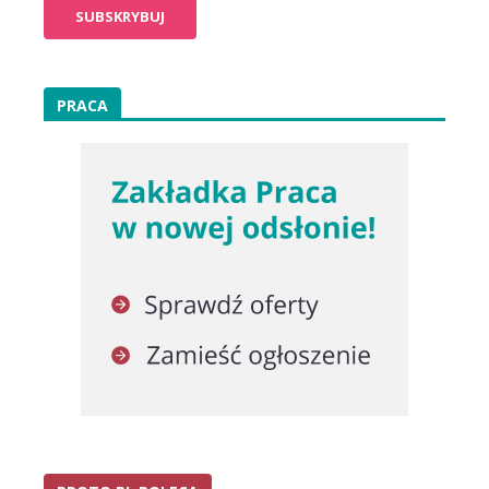
PRACA