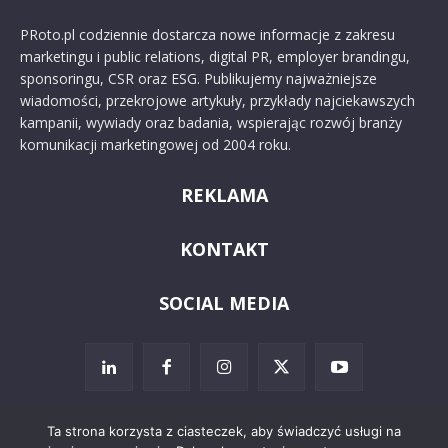
PRoto.pl codziennie dostarcza nowe informacje z zakresu
marketingu i public relations, digital PR, employer brandingu,
sponsoringu, CSR oraz ESG. Publikujemy najważniejsze
wiadomości, przekrojowe artykuły, przykłady najciekawszych
kampanii, wywiady oraz badania, wspierając rozwój branży
komunikacji marketingowej od 2004 roku.
REKLAMA
KONTAKT
SOCIAL MEDIA
Ta strona korzysta z ciasteczek, aby świadczyć usługi na