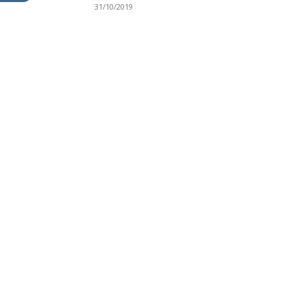
31/10/2019